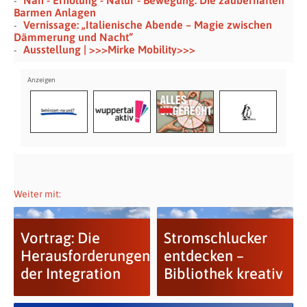
Barmen Anlagen
Vernissage: „Italienische Abende – Magie zwischen
Dämmerung und Nacht“
Ausstellung | >>>Mirke Mobility>>>
Weiter mit:
Vortrag: Die
Stromschlucker
Herausforderungen
entdecken –
der Integration
Bibliothek kreativ