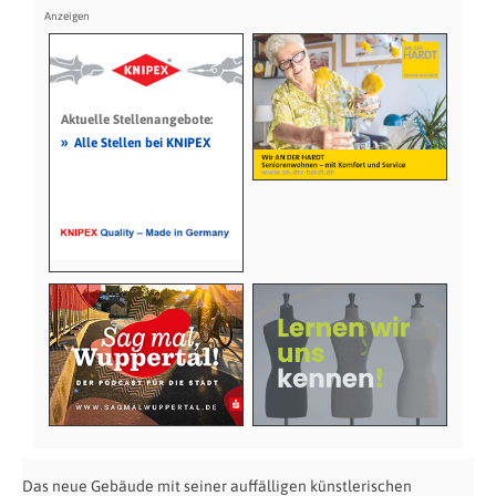
Aktuelle Stellenangebote:
»
Alle Stellen bei KNIPEX
Das neue Gebäude mit seiner auffälligen künstlerischen