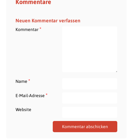
Kommentare
Neuen Kommentar verfassen
*
Kommentar
*
Name
*
E-Mail-Adresse
Website