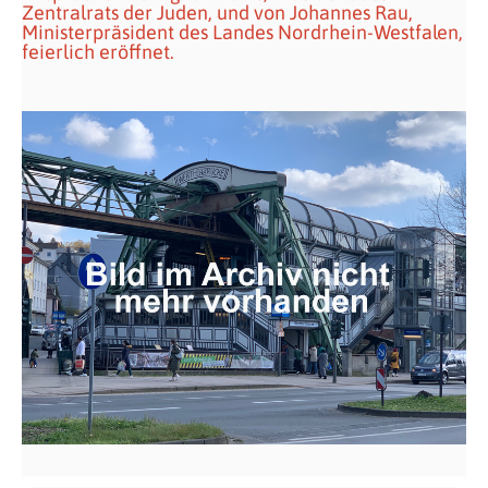
Zentralrats der Juden, und von Johannes Rau,
Ministerpräsident des Landes Nordrhein-Westfalen,
feierlich eröffnet.