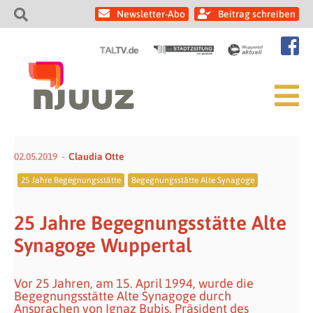
Newsletter-Abo
Beitrag schreiben
02.05.2019
Claudia Otte
25 Jahre Begegnungsstätte
Begegnungsstätte Alte Synagoge
25 Jahre Begegnungsstätte Alte
Synagoge Wuppertal
Vor 25 Jahren, am 15. April 1994, wurde die
Begegnungsstätte Alte Synagoge durch
Ansprachen von Ignaz Bubis, Präsident des