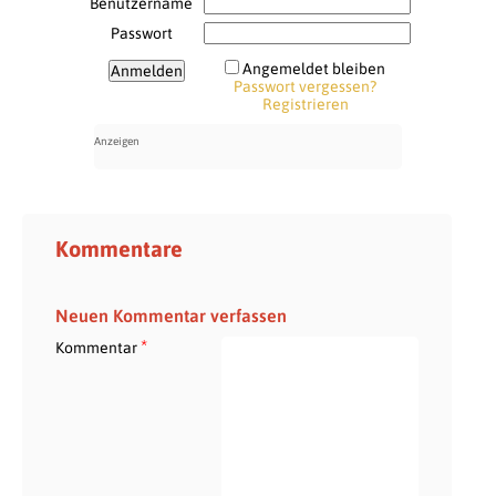
Benutzername
Passwort
Angemeldet bleiben
Passwort vergessen?
Registrieren
Kommentare
Neuen Kommentar verfassen
*
Kommentar