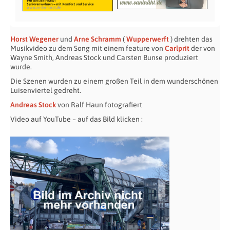
Horst Wegener
und
Arne Schramm
(
Wupperwerft
) drehten das
Musikvideo zu dem Song mit einem feature von
Carlprit
der von
Wayne Smith, Andreas Stock und Carsten Bunse produziert
wurde.
Die Szenen wurden zu einem großen Teil in dem wunderschönen
Luisenviertel gedreht.
Andreas Stock
von Ralf Haun fotografiert
Video auf YouTube – auf das Bild klicken :