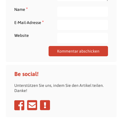
*
Name
*
E-Mail-Adresse
Website
Be social!
Unterstützen Sie uns, indem Sie den Artikel teilen.
Danke!