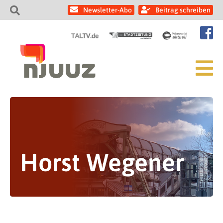
Newsletter-Abo
Beitrag schreiben
Horst Wegener