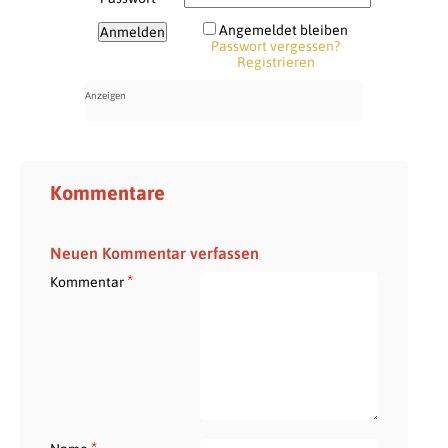
Angemeldet bleiben
Passwort vergessen?
Registrieren
Kommentare
Neuen Kommentar verfassen
*
Kommentar