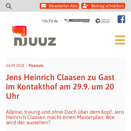
Newsletter-Abo
Beitrag schreiben
24.09.2018
Peanuts
Jens Heinrich Claasen zu Gast
im Kontakthof am 29.9. um 20
Uhr
Alleine, traurig und ohne Dach über dem Kopf. Jens
Heinrich Claasen macht einen Masterplan. Wie
wird der aussehen?