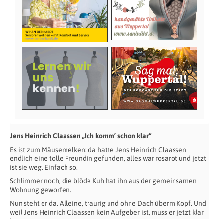
Jens Heinrich Claassen „Ich komm’ schon klar“
Es ist zum Mäusemelken: da hatte Jens Heinrich Claassen
endlich eine tolle Freundin gefunden, alles war rosarot und jetzt
ist sie weg. Einfach so.
Schlimmer noch, die blöde Kuh hat ihn aus der gemeinsamen
Wohnung geworfen.
Nun steht er da. Alleine, traurig und ohne Dach überm Kopf. Und
weil Jens Heinrich Claassen kein Aufgeber ist, muss er jetzt klar