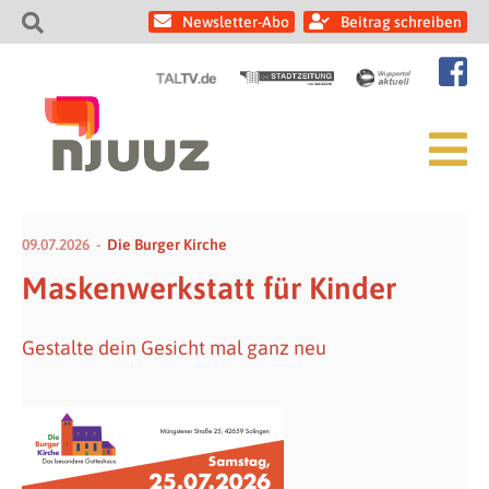
Newsletter-Abo
Beitrag schreiben
09.07.2026
Die Burger Kirche
Maskenwerkstatt für Kinder
Gestalte dein Gesicht mal ganz neu