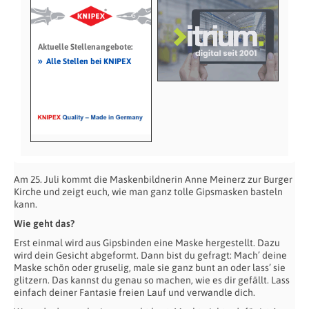
Aktuelle Stellenangebote:
»
Alle Stellen bei KNIPEX
Am 25. Juli kommt die Maskenbildnerin Anne Meinerz zur Burger
Kirche und zeigt euch, wie man ganz tolle Gipsmasken basteln
kann.
Wie geht das?
Erst einmal wird aus Gipsbinden eine Maske hergestellt. Dazu
wird dein Gesicht abgeformt. Dann bist du gefragt: Mach’ deine
Maske schön oder gruselig, male sie ganz bunt an oder lass’ sie
glitzern. Das kannst du genau so machen, wie es dir gefällt. Lass
einfach deiner Fantasie freien Lauf und verwandle dich.