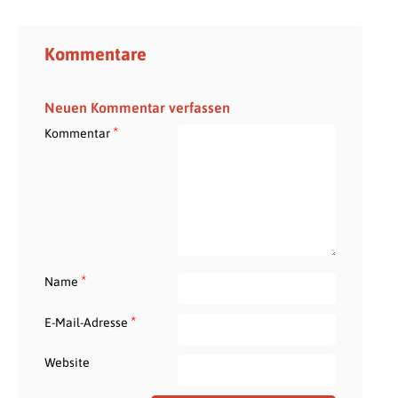
Kommentare
Neuen Kommentar verfassen
*
Kommentar
*
Name
*
E-Mail-Adresse
Website