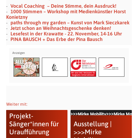
Vocal Coaching – Deine Stimme, dein Ausdruck!
1000 Stimmen – Workshop mit Medienkünstler Horst
Konietzny
paths through my garden – Kunst von Mark Sieczkarek
Jetzt schon an Weihnachtsgeschenke denken!
Lesefest in der Krawatte - 22. November, 14-16 Uhr
PINA BAUSCH + Das Erbe der Pina Bausch
Weiter mit:
Projekt-
Sänger*innen für
Ausstellung |
Uraufführung
>>>Mirke