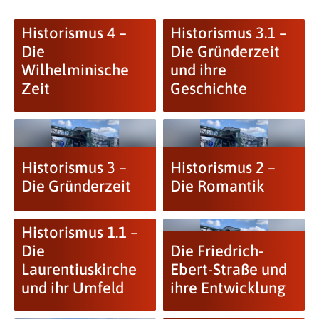
Historismus 4 –
Historismus 3.1 –
Die
Die Gründerzeit
Wilhelminische
und ihre
Zeit
Geschichte
Historismus 3 –
Historismus 2 –
Die Gründerzeit
Die Romantik
Historismus 1.1 –
Die
Die Friedrich-
Laurentiuskirche
Ebert-Straße und
und ihr Umfeld
ihre Entwicklung