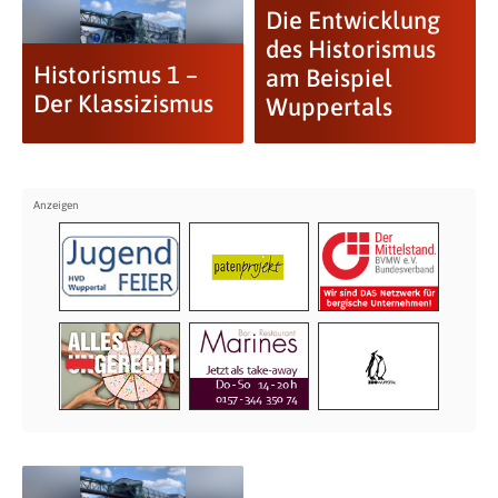
Die Entwicklung
des Historismus
Historismus 1 –
am Beispiel
Der Klassizismus
Wuppertals