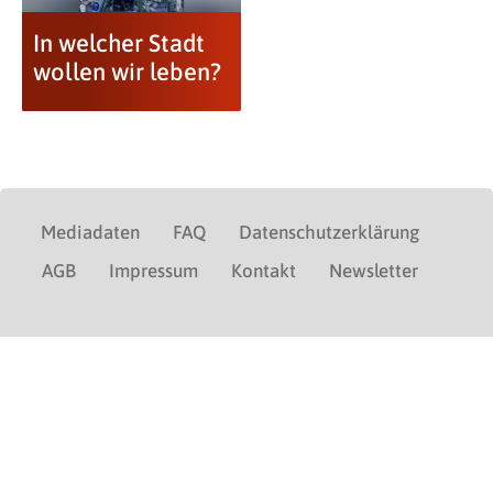
In welcher Stadt
wollen wir leben?
Mediadaten
FAQ
Datenschutzerklärung
AGB
Impressum
Kontakt
Newsletter