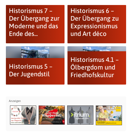
Historismus 7 –
Historismus 6 –
Der Übergang zur
Der Übergang zu
Moderne und das
Expressionismus
Ende des...
und Art déco
Historismus 4.1 –
Historismus 5 –
Ölbergdom und
Der Jugendstil
Friedhofskultur