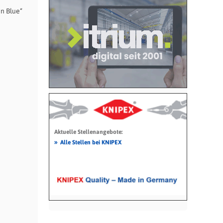
n Blue“
Aktuelle Stellenangebote:
»
Alle Stellen bei KNIPEX