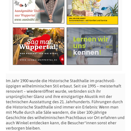
Im Jahr 1900 wurde die Historische Stadthalle im prachtvoll-
üppigen wilhelminischen Stil erbaut. Seit sie 1995 – meisterhaft
renoviert – wiedereröffnet wurde, verbinden sich ihr
ursprünglicher Glanz und ihre einzigartige Akustik mit der
technischen Ausstattung des 21. Jahrhunderts. Führungen durch
die Historische Stadthalle sind immer ein Erlebnis: Wenn man
mit Muße durch alle Säle wandern, die über 100-jährige
Geschichte des wilhelminischen Prachtbaus vor Ort erfahren und
auch Winkel entdecken kann, die Besucher*innen sonst eher
verborgen bleiben.