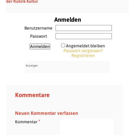
der Rubrik Kultur
Anmelden
Benutzername
Passwort
Angemeldet bleiben
Passwort vergessen?
Registrieren
Kommentare
Neuen Kommentar verfassen
*
Kommentar