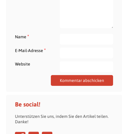
*
Name
*
E-Mail-Adresse
Website
Be social!
Unterstützen Sie uns, indem Sie den Artikel teilen.
Danke!