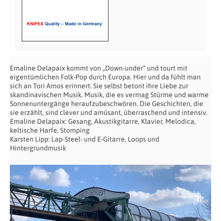
Emaline Delapaix kommt von „Down-under“ und tourt mit
eigentümlichen Folk-Pop durch Europa. Hier und da fühlt man
sich an Tori Amos erinnert. Sie selbst betont ihre Liebe zur
skandinavischen Musik. Musik, die es vermag Stürme und warme
Sonnenuntergänge heraufzubeschwören. Die Geschichten, die
sie erzählt, sind clever und amüsant, überraschend und intensiv.
Emaline Delapaix: Gesang, Akustikgitarre, Klavier, Melodica,
keltische Harfe, Stomping
Karsten Lipp: Lap-Steel- und E-Gitarre, Loops und
Hintergrundmusik