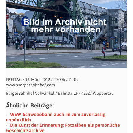
FREITAG / 16. März 2012 / 20:00h / 7,- € /
www.buergerbahnhof.com
BürgerBahnhof Vohwinkel / Bahnstr. 16 / 42327 Wuppertal
Ähnliche Beiträge:
WSW-Schwebebahn auch im Juni zuverlässig
unpünktlich
Die Kunst der Erinnerung: Fotoalben als persönliche
Geschichtsarchive