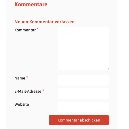
Kommentare
Neuen Kommentar verfassen
*
Kommentar
*
Name
*
E-Mail-Adresse
Website