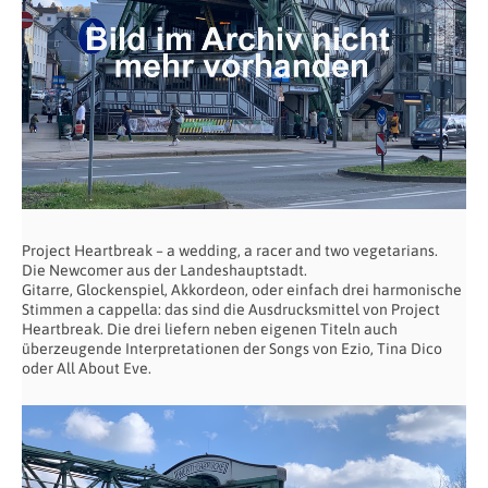
Project Heartbreak – a wedding, a racer and two vegetarians.
Die Newcomer aus der Landeshauptstadt.
Gitarre, Glockenspiel, Akkordeon, oder einfach drei harmonische
Stimmen a cappella: das sind die Ausdrucksmittel von Project
Heartbreak. Die drei liefern neben eigenen Titeln auch
überzeugende Interpretationen der Songs von Ezio, Tina Dico
oder All About Eve.