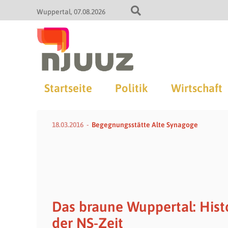
Wuppertal
07.08.2026
Startseite
Politik
Wirtschaft
18.03.2016
Begegnungsstätte Alte Synagoge
Das braune Wuppertal: Hist
der NS-Zeit