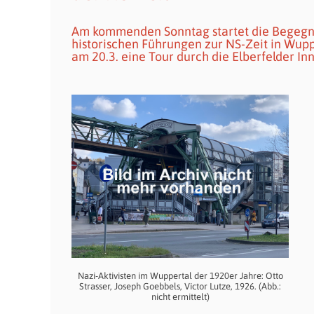
Am kommenden Sonntag startet die Begegnun
historischen Führungen zur NS-Zeit in Wupp
am 20.3. eine Tour durch die Elberfelder In
Nazi-Aktivisten im Wuppertal der 1920er Jahre: Otto
Strasser, Joseph Goebbels, Victor Lutze, 1926. (Abb.:
nicht ermittelt)