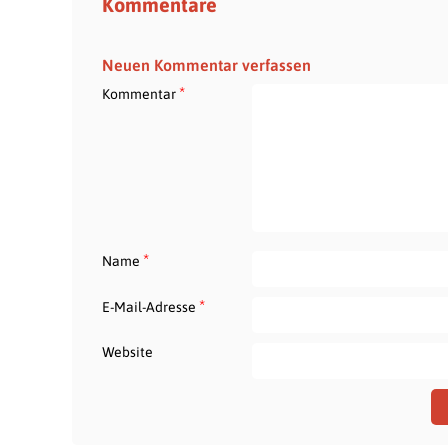
Kommentare
Neuen Kommentar verfassen
*
Kommentar
*
Name
*
E-Mail-Adresse
Website