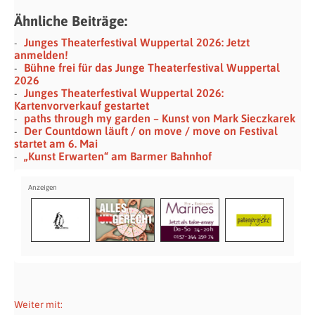
Ähnliche Beiträge:
Junges Theaterfestival Wuppertal 2026: Jetzt
anmelden!
Bühne frei für das Junge Theaterfestival Wuppertal
2026
Junges Theaterfestival Wuppertal 2026:
Kartenvorverkauf gestartet
paths through my garden – Kunst von Mark Sieczkarek
Der Countdown läuft / on move / move on Festival
startet am 6. Mai
„Kunst Erwarten“ am Barmer Bahnhof
Weiter mit: