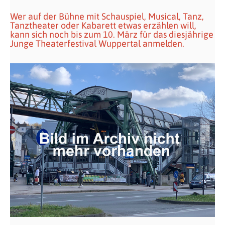
Wer auf der Bühne mit Schauspiel, Musical, Tanz,
Tanztheater oder Kabarett etwas erzählen will,
kann sich noch bis zum 10. März für das diesjährige
Junge Theaterfestival Wuppertal anmelden.