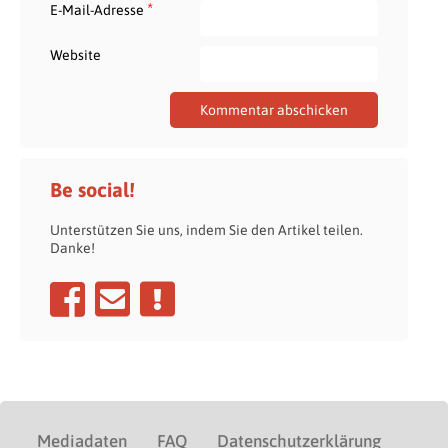
*
E-Mail-Adresse
Website
Be social!
Unterstützen Sie uns, indem Sie den Artikel teilen.
Danke!
Mediadaten
FAQ
Datenschutzerklärung