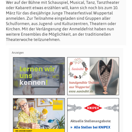
Wer auf der Bühne mit Schauspiel, Musical, Tanz, Tanztheater
oder Kabarett etwas erzählen will, kann sich noch bis zum 10.
März für das diesjährige Junge Theaterfestival Wuppertal
anmelden. Zur Teilnahme eingeladen sind Gruppen aller
Schulformen, aus Jugend- und Kulturzentren, Theatern oder
Kirchen. Mit der Verlängerung der Anmeldefrist haben nun
weitere Ensembles die Möglichkeit, an der traditionellen
Theaterwoche teilzunehmen.
Aktuelle Stellenangebote:
»
Alle Stellen bei KNIPEX