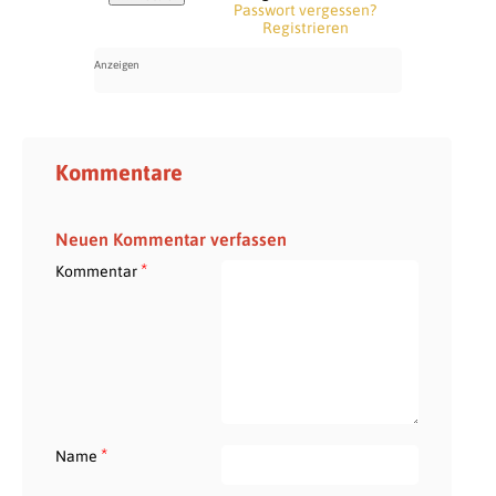
Passwort vergessen?
Registrieren
Kommentare
Neuen Kommentar verfassen
*
Kommentar
*
Name