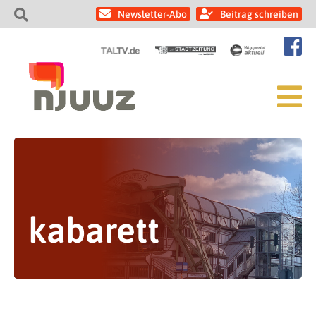
Newsletter-Abo
Beitrag schreiben
kabarett