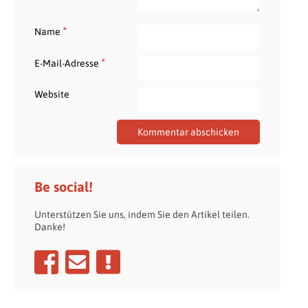
*
Name
*
E-Mail-Adresse
Website
Be social!
Unterstützen Sie uns, indem Sie den Artikel teilen.
Danke!