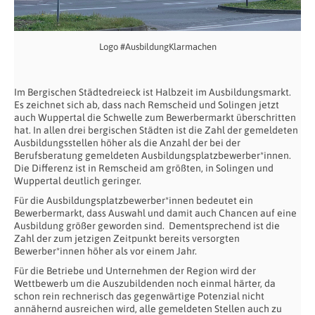
Logo #AusbildungKlarmachen
Im Bergischen Städtedreieck ist Halbzeit im Ausbildungsmarkt.
Es zeichnet sich ab, dass nach Remscheid und Solingen jetzt
auch Wuppertal die Schwelle zum Bewerbermarkt überschritten
hat. In allen drei bergischen Städten ist die Zahl der gemeldeten
Ausbildungsstellen höher als die Anzahl der bei der
Berufsberatung gemeldeten Ausbildungsplatzbewerber*innen.
Die Differenz ist in Remscheid am größten, in Solingen und
Wuppertal deutlich geringer.
Für die Ausbildungsplatzbewerber*innen bedeutet ein
Bewerbermarkt, dass Auswahl und damit auch Chancen auf eine
Ausbildung größer geworden sind. Dementsprechend ist die
Zahl der zum jetzigen Zeitpunkt bereits versorgten
Bewerber*innen höher als vor einem Jahr.
Für die Betriebe und Unternehmen der Region wird der
Wettbewerb um die Auszubildenden noch einmal härter, da
schon rein rechnerisch das gegenwärtige Potenzial nicht
annähernd ausreichen wird, alle gemeldeten Stellen auch zu