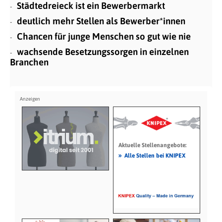
Städtedreieck ist ein Bewerbermarkt
deutlich mehr Stellen als Bewerber*innen
Chancen für junge Menschen so gut wie nie
wachsende Besetzungssorgen in einzelnen
Branchen
Aktuelle Stellenangebote:
»
Alle Stellen bei KNIPEX