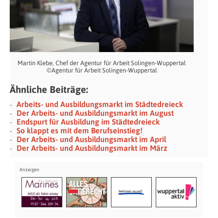
Martin Klebe, Chef der Agentur für Arbeit Solingen-Wuppertal
©Agentur für Arbeit Solingen-Wuppertal
Ähnliche Beiträge:
Arbeits- und Ausbildungsmarkt im Städtedreieck
Der Arbeits- und Ausbildungsmarkt im August
Endspurt für Ausbildung im Städtedreieck
So klappt es mit dem Berufseinstieg!
Der Arbeits- und Ausbildungsmarkt im April
Der Arbeits- und Ausbildungsmarkt im März