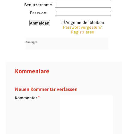
Benutzername
Passwort
Angemeldet bleiben
Passwort vergessen?
Registrieren
Kommentare
Neuen Kommentar verfassen
*
Kommentar