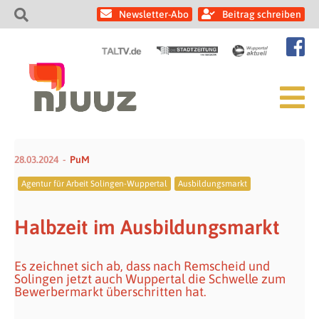
Newsletter-Abo
Beitrag schreiben
28.03.2024
PuM
Agentur für Arbeit Solingen-Wuppertal
Ausbildungsmarkt
Halbzeit im Ausbildungsmarkt
Es zeichnet sich ab, dass nach Remscheid und
Solingen jetzt auch Wuppertal die Schwelle zum
Bewerbermarkt überschritten hat.