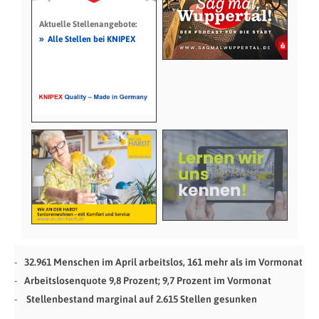
Aktuelle Stellenangebote:
»
Alle Stellen bei KNIPEX
32.961 Menschen im April arbeitslos, 161 mehr als im Vormonat
Arbeitslosenquote 9,8 Prozent; 9,7 Prozent im Vormonat
Stellenbestand marginal auf 2.615 Stellen gesunken