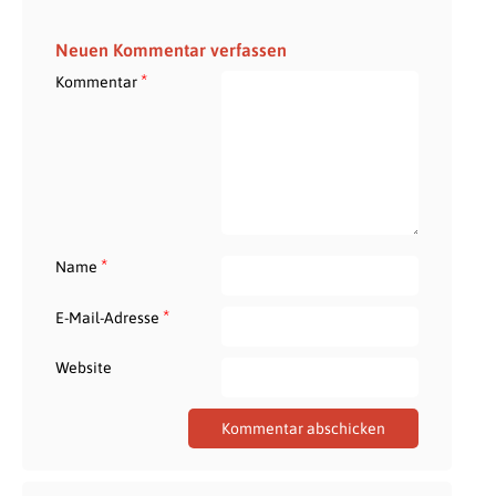
Neuen Kommentar verfassen
*
Kommentar
*
Name
*
E-Mail-Adresse
Website