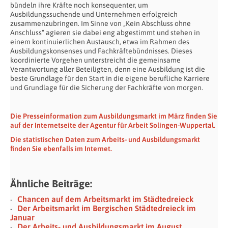
bündeln ihre Kräfte noch konsequenter, um
Ausbildungssuchende und Unternehmen erfolgreich
zusammenzubringen. Im Sinne von „Kein Abschluss ohne
Anschluss“ agieren sie dabei eng abgestimmt und stehen in
einem kontinuierlichen Austausch, etwa im Rahmen des
Ausbildungskonsenses und Fachkräftebündnisses. Dieses
koordinierte Vorgehen unterstreicht die gemeinsame
Verantwortung aller Beteiligten, denn eine Ausbildung ist die
beste Grundlage für den Start in die eigene berufliche Karriere
und Grundlage für die Sicherung der Fachkräfte von morgen.
Die Presseinformation zum Ausbildungsmarkt im März finden Sie
auf der Internetseite der Agentur für Arbeit Solingen-Wuppertal.
Die statistischen Daten zum Arbeits- und Ausbildungsmarkt
finden Sie ebenfalls im Internet.
Ähnliche Beiträge:
Chancen auf dem Arbeitsmarkt im Städtedreieck
Der Arbeitsmarkt im Bergischen Städtedreieck im
Januar
Der Arbeits- und Ausbildungsmarkt im August