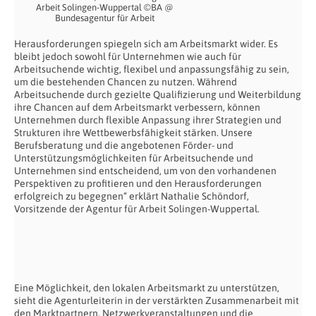
Arbeit Solingen-Wuppertal ©BA @
Bundesagentur für Arbeit
Herausforderungen spiegeln sich am Arbeitsmarkt wider. Es
bleibt jedoch sowohl für Unternehmen wie auch für
Arbeitsuchende wichtig, flexibel und anpassungsfähig zu sein,
um die bestehenden Chancen zu nutzen. Während
Arbeitsuchende durch gezielte Qualifizierung und Weiterbildung
ihre Chancen auf dem Arbeitsmarkt verbessern, können
Unternehmen durch flexible Anpassung ihrer Strategien und
Strukturen ihre Wettbewerbsfähigkeit stärken. Unsere
Berufsberatung und die angebotenen Förder- und
Unterstützungsmöglichkeiten für Arbeitsuchende und
Unternehmen sind entscheidend, um von den vorhandenen
Perspektiven zu profitieren und den Herausforderungen
erfolgreich zu begegnen“ erklärt Nathalie Schöndorf,
Vorsitzende der Agentur für Arbeit Solingen-Wuppertal.
Eine Möglichkeit, den lokalen Arbeitsmarkt zu unterstützen,
sieht die Agenturleiterin in der verstärkten Zusammenarbeit mit
den Marktpartnern. Netzwerkveranstaltungen und die