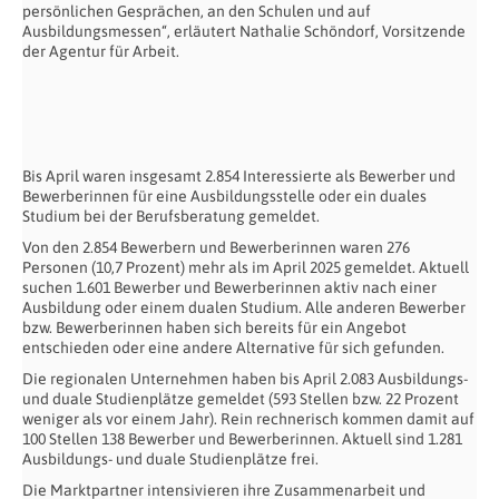
persönlichen Gesprächen, an den Schulen und auf
Ausbildungsmessen“, erläutert Nathalie Schöndorf, Vorsitzende
der Agentur für Arbeit.
Bis April waren insgesamt 2.854 Interessierte als Bewerber und
Bewerberinnen für eine Ausbildungsstelle oder ein duales
Studium bei der Berufsberatung gemeldet.
Von den 2.854 Bewerbern und Bewerberinnen waren 276
Personen (10,7 Prozent) mehr als im April 2025 gemeldet. Aktuell
suchen 1.601 Bewerber und Bewerberinnen aktiv nach einer
Ausbildung oder einem dualen Studium. Alle anderen Bewerber
bzw. Bewerberinnen haben sich bereits für ein Angebot
entschieden oder eine andere Alternative für sich gefunden.
Die regionalen Unternehmen haben bis April 2.083 Ausbildungs-
und duale Studienplätze gemeldet (593 Stellen bzw. 22 Prozent
weniger als vor einem Jahr). Rein rechnerisch kommen damit auf
100 Stellen 138 Bewerber und Bewerberinnen. Aktuell sind 1.281
Ausbildungs- und duale Studienplätze frei.
Die Marktpartner intensivieren ihre Zusammenarbeit und