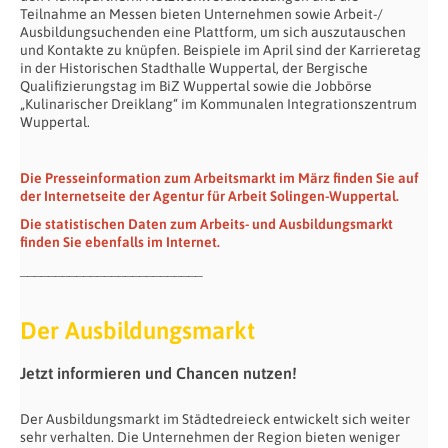
Teilnahme an Messen bieten Unternehmen sowie Arbeit-/
Ausbildungsuchenden eine Plattform, um sich auszutauschen
und Kontakte zu knüpfen. Beispiele im April sind der Karrieretag
in der Historischen Stadthalle Wuppertal, der Bergische
Qualifizierungstag im BiZ Wuppertal sowie die Jobbörse
„Kulinarischer Dreiklang“ im Kommunalen Integrationszentrum
Wuppertal.
Die Presseinformation zum Arbeitsmarkt im März finden Sie auf
der Internetseite der Agentur für Arbeit Solingen-Wuppertal.
Die statistischen Daten zum Arbeits- und Ausbildungsmarkt
finden Sie ebenfalls im Internet.
__________________________
Der Ausbildungsmarkt
Jetzt informieren und Chancen nutzen!
Der Ausbildungsmarkt im Städtedreieck entwickelt sich weiter
sehr verhalten. Die Unternehmen der Region bieten weniger