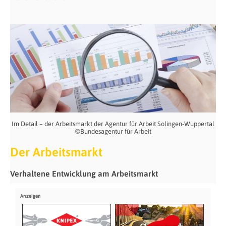
Im Detail – der Arbeitsmarkt der Agentur für Arbeit Solingen-Wuppertal
©Bundesagentur für Arbeit
Der Arbeitsmarkt
Verhaltene Entwicklung am Arbeitsmarkt