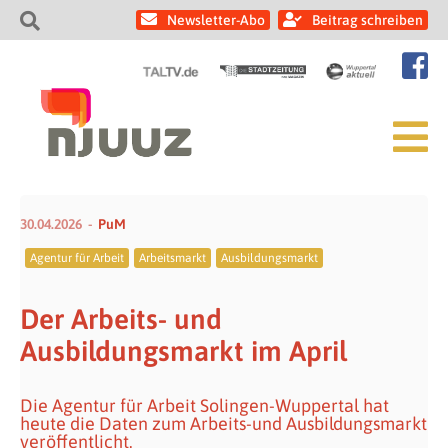
Newsletter-Abo
Beitrag schreiben
30.04.2026
PuM
Agentur für Arbeit
Arbeitsmarkt
Ausbildungsmarkt
Der Arbeits- und
Ausbildungsmarkt im April
Die Agentur für Arbeit Solingen-Wuppertal hat
heute die Daten zum Arbeits-und Ausbildungsmarkt
veröffentlicht.