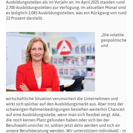
Ausbildungsstellen als im Vorjahr an. Im April 2025 standen rund
2.700 Ausbildungsstellen zur Verfügung, im aktuellen Monat sind
es lediglich 2.083 Ausbildungsstellen, was ein Rückgang von rund
22 Prozent darstellt.
„Die volatile
geopolitische
und
wirtschaftliche Situation verunsichert die Unternehmen und
wirkt sich spürbar auf den Ausbildungsmarkt aus. Aber trotz der
schwierigen Rahmenbedingungen bestehen weiterhin Chancen
auf eine Ausbildungsstelle, wenn man sich flexibel zeigt. Alle,
die noch keinen Platz gefunden haben oder sich bei der
Berufswahl unsicher ist, sollten jetzt aktiv werden und sich an
unsere Berufsberatung wenden. Wir unterstützen individuell – in