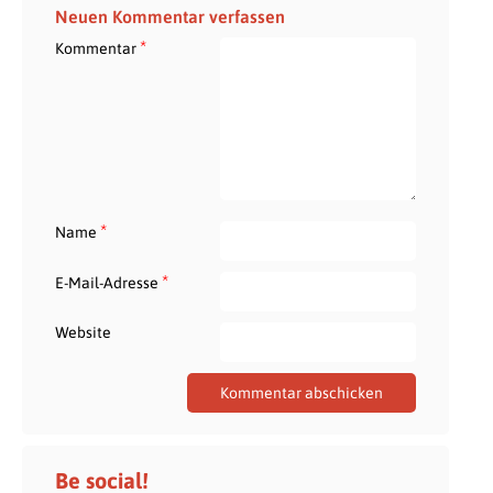
Neuen Kommentar verfassen
*
Kommentar
*
Name
*
E-Mail-Adresse
Website
Be social!