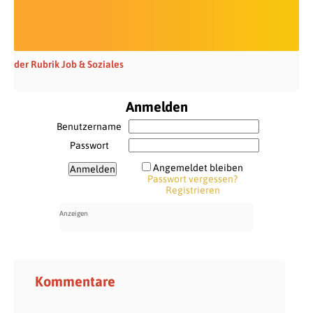
der Rubrik Job & Soziales
Anmelden
Benutzername
Passwort
Angemeldet bleiben
Passwort vergessen?
Registrieren
Kommentare