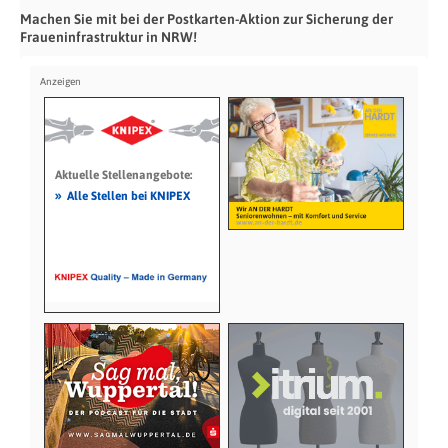
Machen Sie mit bei der Postkarten-Aktion zur Sicherung der
Fraueninfrastruktur in NRW!
Aktuelle Stellenangebote:
»
Alle Stellen bei KNIPEX