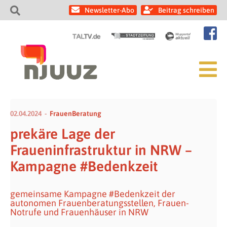
Newsletter-Abo
Beitrag schreiben
02.04.2024
FrauenBeratung
prekäre Lage der
Fraueninfrastruktur in NRW –
Kampagne #Bedenkzeit
gemeinsame Kampagne #Bedenkzeit der
autonomen Frauenberatungsstellen, Frauen-
Notrufe und Frauenhäuser in NRW