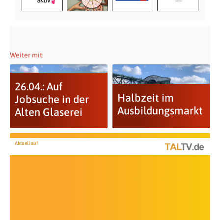
Weiter mit:
26.04.: Auf
Halbzeit im
Jobsuche in der
Ausbildungsmarkt
Alten Glaserei
Aktuell auf