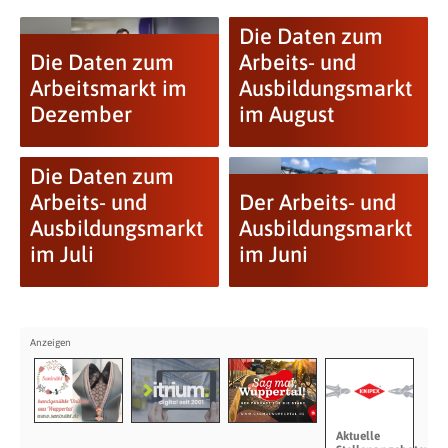
Die Daten zum
Die Daten zum
Arbeits- und
Arbeitsmarkt im
Ausbildungsmarkt
Dezember
im August
Die Daten zum
Arbeits- und
Der Arbeits- und
Ausbildungsmarkt
Ausbildungsmarkt
im Juli
im Juni
Aktuelle