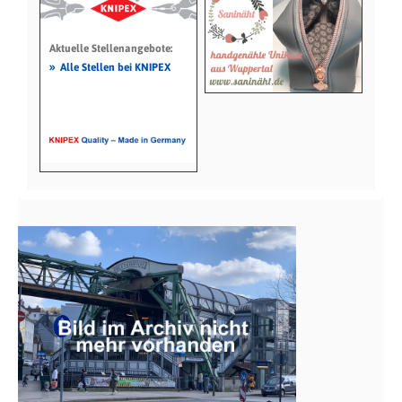
Aktuelle Stellenangebote:
»
Alle Stellen bei KNIPEX