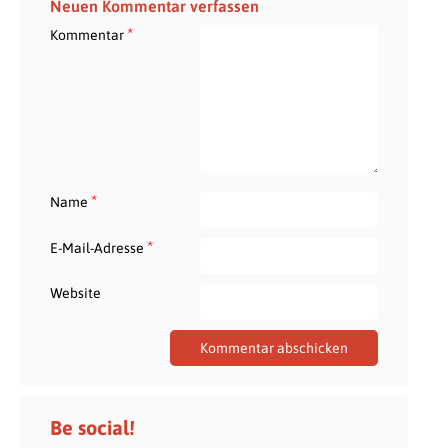
Neuen Kommentar verfassen
*
Kommentar
*
Name
*
E-Mail-Adresse
Website
Be social!