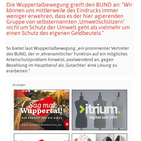
Die Wuppertalbewegung greift den BUND an: "Wir
können uns mittlerweile des Eindrucks immer
weniger erwehren, dass es der hier agierenden
Gruppe von selbsternannten ‚Umweltschützern’
nicht um Schutz der Umwelt geht als vielmehr um
einen Schutz des eigenen Geldbeutels."
So bietet laut Wuppertalbewegung „ein prominenter Vertreter
des BUND, der in ‚ehrenamtlicher‘ Funktion auf ein mögliches
Artenschutzproblem hinweist, postwendend an, gegen
Bezahlung im Hauptberuf als ‚Gutachter‘ eine Lösung zu
erarbeiten.“