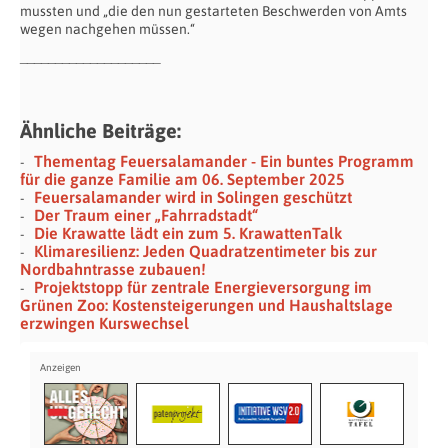
mussten und „die den nun gestarteten Beschwerden von Amts
wegen nachgehen müssen.“
____________________
Ähnliche Beiträge:
Thementag Feuersalamander - Ein buntes Programm
für die ganze Familie am 06. September 2025
Feuersalamander wird in Solingen geschützt
Der Traum einer „Fahrradstadt“
Die Krawatte lädt ein zum 5. KrawattenTalk
Klimaresilienz: Jeden Quadratzentimeter bis zur
Nordbahntrasse zubauen!
Projektstopp für zentrale Energieversorgung im
Grünen Zoo: Kostensteigerungen und Haushaltslage
erzwingen Kurswechsel