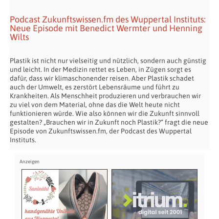
Podcast Zukunftswissen.fm des Wuppertal Instituts:
Neue Episode mit Benedict Wermter und Henning
Wilts
Plastik ist nicht nur vielseitig und nützlich, sondern auch günstig
und leicht. In der Medizin rettet es Leben, in Zügen sorgt es
dafür, dass wir klimaschonender reisen. Aber Plastik schadet
auch der Umwelt, es zerstört Lebensräume und führt zu
Krankheiten. Als Menschheit produzieren und verbrauchen wir
zu viel von dem Material, ohne das die Welt heute nicht
funktionieren würde. Wie also können wir die Zukunft sinnvoll
gestalten? „Brauchen wir in Zukunft noch Plastik?“ fragt die neue
Episode von Zukunftswissen.fm, der Podcast des Wuppertal
Instituts.