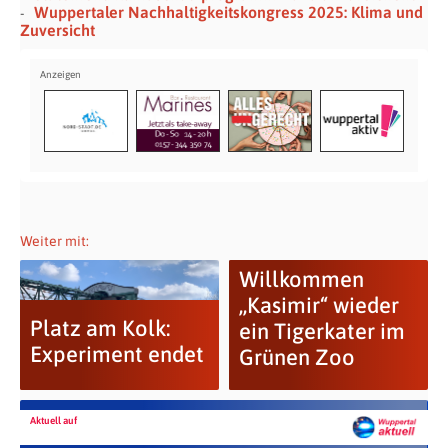
Wuppertaler Nachhaltigkeitskongress 2025: Klima und
Zuversicht
Weiter mit:
Willkommen
,,Kasimir“ wieder
Platz am Kolk:
ein Tigerkater im
Experiment endet
Grünen Zoo
Aktuell auf