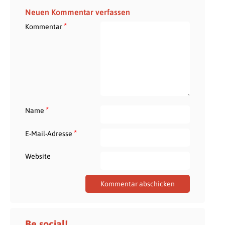
Neuen Kommentar verfassen
*
Kommentar
*
Name
*
E-Mail-Adresse
Website
Be social!