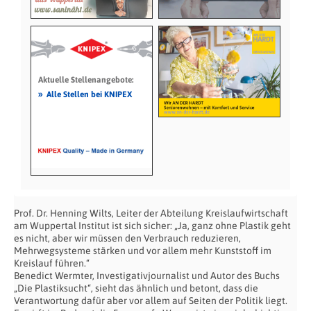
Aktuelle Stellenangebote:
»
Alle Stellen bei KNIPEX
Prof. Dr. Henning Wilts, Leiter der Abteilung Kreislaufwirtschaft
am Wuppertal Institut ist sich sicher: „Ja, ganz ohne Plastik geht
es nicht, aber wir müssen den Verbrauch reduzieren,
Mehrwegsysteme stärken und vor allem mehr Kunststoff im
Kreislauf führen.“
Benedict Wermter, Investigativjournalist und Autor des Buchs
„Die Plastiksucht“, sieht das ähnlich und betont, dass die
Verantwortung dafür aber vor allem auf Seiten der Politik liegt.