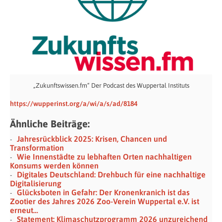
„Zukunftswissen.fm“ Der Podcast des Wuppertal Instituts
https://wupperinst.org/a/wi/a/s/ad/8184
Ähnliche Beiträge:
Jahresrückblick 2025: Krisen, Chancen und
Transformation
Wie Innenstädte zu lebhaften Orten nachhaltigen
Konsums werden können
Digitales Deutschland: Drehbuch für eine nachhaltige
Digitalisierung
Glücksboten in Gefahr: Der Kronenkranich ist das
Zootier des Jahres 2026 Zoo-Verein Wuppertal e.V. ist
erneut…
Statement: Klimaschutzprogramm 2026 unzureichend