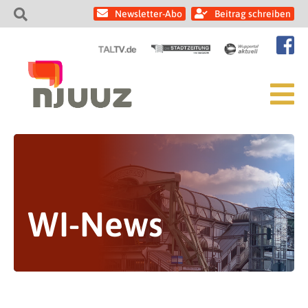
Newsletter-Abo
Beitrag schreiben
WI-News