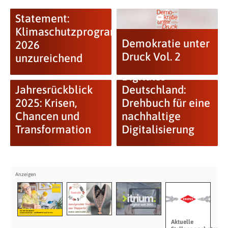
Statement:
Klimaschutzprogramm
Demokratie unter
2026
Druck Vol. 2
unzureichend
Digitales
Jahresrückblick
Deutschland:
2025: Krisen,
Drehbuch für eine
Chancen und
nachhaltige
Transformation
Digitalisierung
Aktuelle