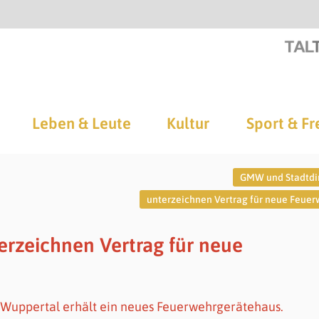
Leben & Leute
Kultur
Sport & Fr
GMW und Stadtdi
unterzeichnen Vertrag für neue Feue
rzeichnen Vertrag für neue
Wuppertal erhält ein neues Feuerwehrgerätehaus.