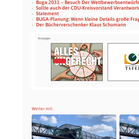
Buga 2031 – Besuch Der Wettbewerbsentwürfe A
Sollte auch der CDU-Kreisvorstand Verantwo
Statement
BUGA-Planung: Wenn kleine Details große Fra
Der Bücherverschenker Klaus Schumann
Weiter mit: