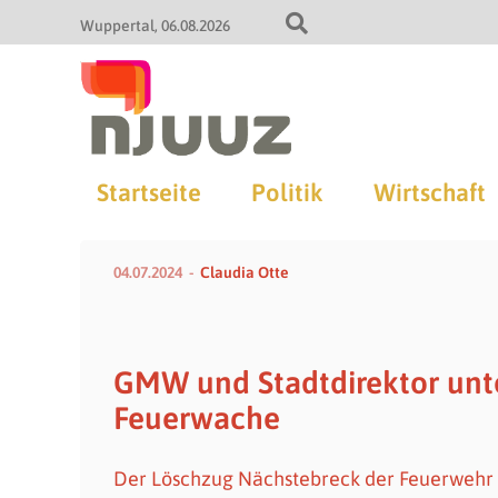
Wuppertal
06.08.2026
Startseite
Politik
Wirtschaft
04.07.2024
Claudia Otte
GMW und Stadtdirektor unte
Feuerwache
Der Löschzug Nächstebreck der Feuerwehr 