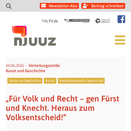
Newsletter-Abo
Beitrag schreiben
04.06.2026
Verteilungsstelle
Kunst und Geschichte
Deutsche Geschichte
Kultur
Verteilungsstelle Geschichte
„Für Volk und Recht – gen Fürst
und Knecht. Heraus zum
Volksentscheid!“