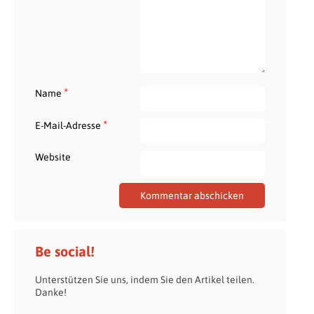
*
Name
*
E-Mail-Adresse
Website
Be social!
Unterstützen Sie uns, indem Sie den Artikel teilen.
Danke!