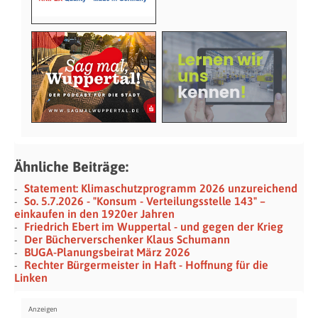
Ähnliche Beiträge:
Statement: Klimaschutzprogramm 2026 unzureichend
So. 5.7.2026 - "Konsum - Verteilungsstelle 143" –
einkaufen in den 1920er Jahren
Friedrich Ebert im Wuppertal - und gegen der Krieg
Der Bücherverschenker Klaus Schumann
BUGA-Planungsbeirat März 2026
Rechter Bürgermeister in Haft - Hoffnung für die
Linken