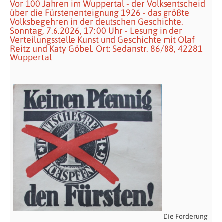
Vor 100 Jahren im Wuppertal - der Volksentscheid
über die Fürstenenteignung 1926 - das größte
Volksbegehren in der deutschen Geschichte.
Sonntag, 7.6.2026, 17:00 Uhr - Lesung in der
Verteilungsstelle Kunst und Geschichte mit Olaf
Reitz und Katy Göbel. Ort: Sedanstr. 86/88, 42281
Wuppertal
Die Forderung