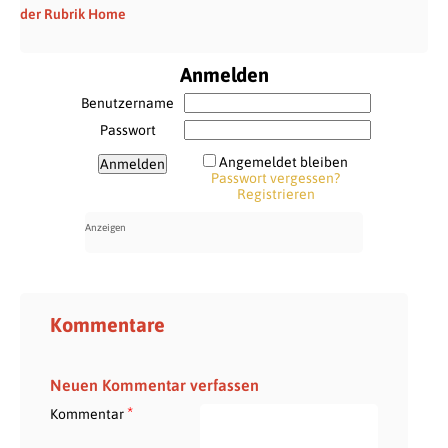
der Rubrik Home
Anmelden
Benutzername
Passwort
Angemeldet bleiben
Passwort vergessen?
Registrieren
Kommentare
Neuen Kommentar verfassen
*
Kommentar