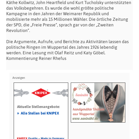
Käthe Kollwitz, John Heartfield und Kurt Tucholsky unterstützten
das Volksbegehren. Es wurde die wohl größte politische
Kampagne in den Jahren der Weimarer Republik und
mobilisierte mehr als 15 Millionen Wähler. Die örtliche Zeitung
der SPD, die „Freie Presse“, sprach gar von der „Zweiten
Revolution“.
Die Argumente, Aufrufe, und Berichte zu Aktivitäten lassen das
politische Ringen im Wuppertal des Jahres 1926 lebendig
werden. Eine Lesung mit Olaf Reitz und Katy Göbel.
Kommentierung Reiner Rhefus
Aktuelle Stellenangebote:
»
Alle Stellen bei KNIPEX