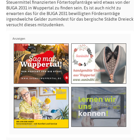
Steuermittel finanzierten Förtertopfanträge wird etwas von der
BUGA 2031 in Wuppertal zu finden sein. Es ist auch nicht zu
erwarten das für die BUGA 2031 bewilligten Förderanträge
irgendwelche Gelder zumindest für das bergische Städte Dreieck
versucht dieses mitzudenken.