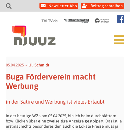
Newsletter-Abo
Beitrag schreiben
05.04.2025
Uli Schmidt
Buga Förderverein macht
Werbung
in der Satire und Werbung ist vieles Erlaubt.
In der heutige WZ vom 05.04.2025, bin ich beim durchblättern
bzw. Klicken über eine zweiseitige Anzeige gestolpert. Das ist ja
erstmal nichts besonderes den auch die Lokale Presse muss ja