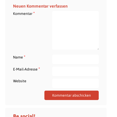
Neuen Kommentar verfassen
*
Kommentar
*
Name
*
E-Mail-Adresse
Website
Be social!