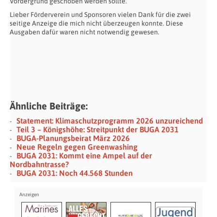
Vordergrund geschoben werden sollte.
Lieber Förderverein und Sponsoren vielen Dank für die zwei
seitige Anzeige die mich nicht überzeugen konnte. Diese
Ausgaben dafür waren nicht notwendig gewesen.
Ähnliche Beiträge:
Statement: Klimaschutzprogramm 2026 unzureichend
Teil 3 – Königshöhe: Streitpunkt der BUGA 2031
BUGA-Planungsbeirat März 2026
Neue Regeln gegen Greenwashing
BUGA 2031: Kommt eine Ampel auf der
Nordbahntrasse?
BUGA 2031: Noch 44.568 Stunden