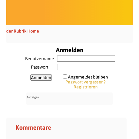
der Rubrik Home
Anmelden
Benutzername
Passwort
Angemeldet bleiben
Passwort vergessen?
Registrieren
Kommentare