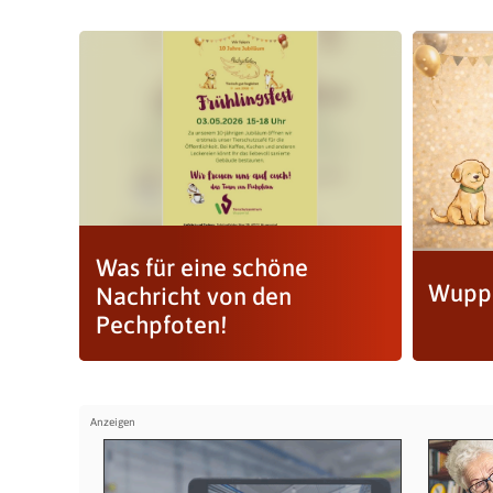
Was für eine schöne
Wuppe
Nachricht von den
Pechpfoten!