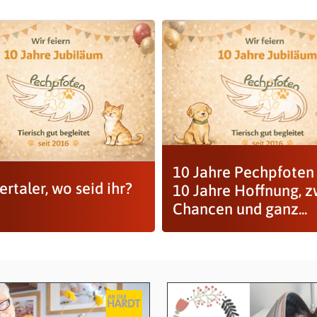
10 Jahre Pechpfoten 
rtaler, wo seid ihr?
10 Jahre Hoffnung, z
Chancen und ganz...