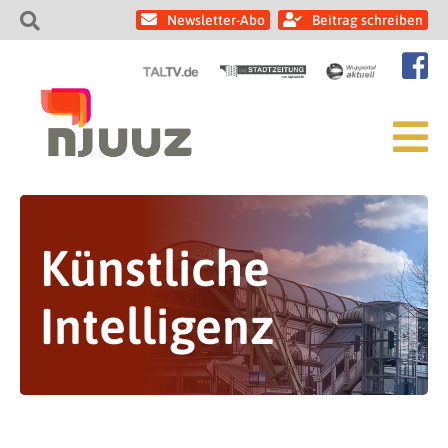
Newsletter-Abo
Beitrag schreiben
Künstliche
Intelligenz