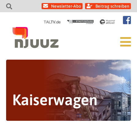
Newsletter-Abo
Beitrag schreiben
Kaiserwagen