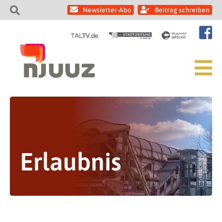
Newsletter-Abo
Beitrag schreiben
Erlaubnis