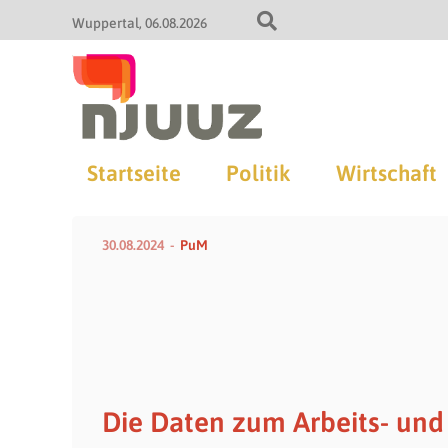
Wuppertal
06.08.2026
Startseite
Politik
Wirtschaft
30.08.2024
PuM
Die Daten zum Arbeits- und