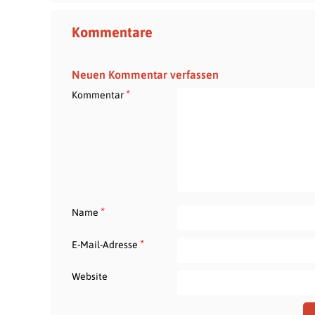
Kommentare
Neuen Kommentar verfassen
*
Kommentar
*
Name
*
E-Mail-Adresse
Website