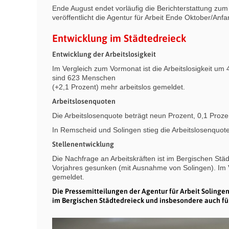
Ende August endet vorläufig die Berichterstattung zum
veröffentlicht die Agentur für Arbeit Ende Oktober/An
Entwicklung im Städtedreieck
Entwicklung der Arbeitslosigkeit
Im Vergleich zum Vormonat ist die Arbeitslosigkeit u
sind 623 Menschen
(+2,1 Prozent) mehr arbeitslos gemeldet.
Arbeitslosenquoten
Die Arbeitslosenquote beträgt neun Prozent, 0,1 Proze
In Remscheid und Solingen stieg die Arbeitslosenquo
Stellenentwicklung
Die Nachfrage an Arbeitskräften ist im Bergischen Stä
Vorjahres gesunken (mit Ausnahme von Solingen). Im 
gemeldet.
Die Pressemitteilungen der Agentur für Arbeit Soling
im Bergischen Städtedreieck und insbesondere auch fü