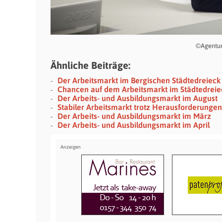
©Agentur 
Ähnliche Beiträge:
Der Arbeitsmarkt im Bergischen Städtedreieck
Chancen auf dem Arbeitsmarkt im Städtedreie
Der Arbeits- und Ausbildungsmarkt im August
Stabiler Arbeitsmarkt trotz Herausforderungen
Der Arbeits- und Ausbildungsmarkt im März
Der Arbeits- und Ausbildungsmarkt im April