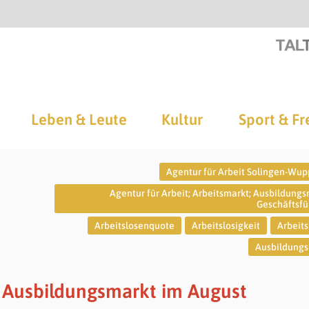
Leben & Leute
Kultur
Sport & Fr
Agentur für Arbeit Solingen-Wup
Agentur für Arbeit; Arbeitsmarkt; Ausbildungs
Geschäftsf
Arbeitslosenquote
Arbeitslosigkeit
Arbeit
Ausbildung
 Ausbildungsmarkt im August