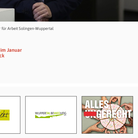
für Arbeit Solingen-Wuppertal
 im Januar
ck