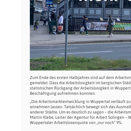
Zum Ende des ersten Halbjahres sind auf dem Arbeitsm
gemeldet. Dass die Arbeitslosigkeit im bergischen Städ
statistischen Rückgang der Arbeitslosigkeit in Wupperta
Beschäftigung aufnehmen konnten.
„Die Arbeitsmarktentwicklung in Wuppertal verläuft zu
annehmen lassen. Tatsächlich bewegt sich das Ausmaß 
anderer Städte. Um es deutlich zu sagen – die Arbeitsm
Martin Klebe, Leiter der Agentur für Arbeit Solingen 
Wuppertaler Arbeitslosenquote von „nur noch“ 9%.