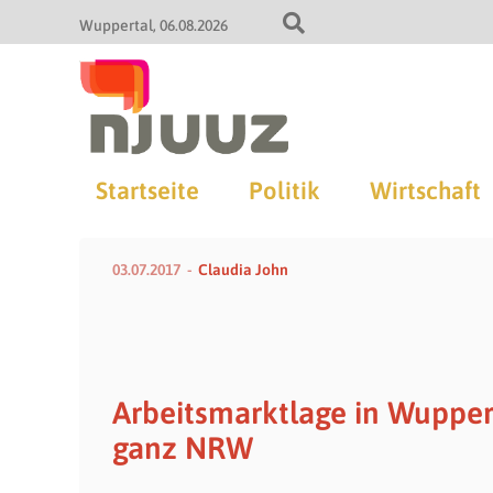
Wuppertal
06.08.2026
Startseite
Politik
Wirtschaft
03.07.2017
Claudia John
Arbeitsmarktlage in Wuppert
ganz NRW