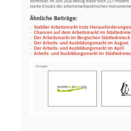
Vormonat. Im Juni 2016 betrug diese noch 13,7 Prozent.
starke Einsatz der arbeitsmarktpolitischen Instrumente
Ähnliche Beiträge:
Stabiler Arbeitsmarkt trotz Herausforderungen
Chancen auf dem Arbeitsmarkt im Städtedreie
Der Arbeitsmarkt im Bergischen Städtedreieck
Der Arbeits- und Ausbildungsmarkt im August
Der Arbeits- und Ausbildungsmarkt im April
Arbeits- und Ausbildungsmarkt im Städtedreie