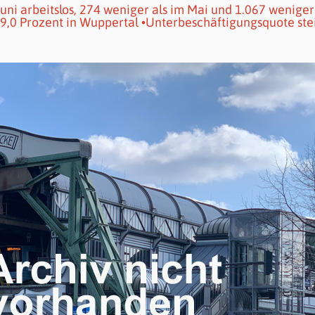
ni arbeitslos, 274 weniger als im Mai und 1.067 weniger
f 9,0 Prozent in Wuppertal •Unterbeschäftigungsquote ste