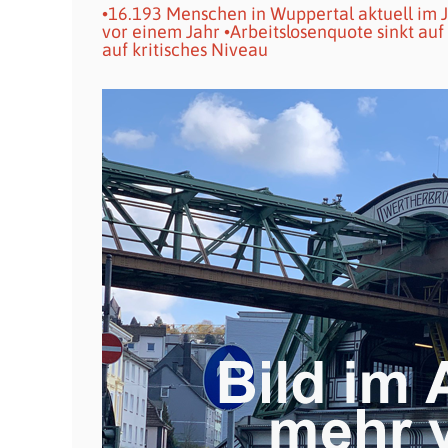
•16.193 Menschen in Wuppertal aktuell im Ju
vor einem Jahr •Arbeitslosenquote sinkt au
auf kritisches Niveau