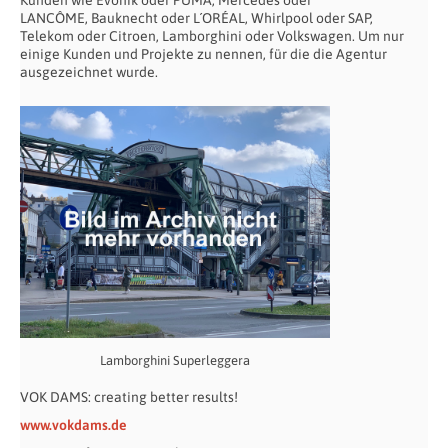
LANCÔME, Bauknecht oder L´ORÉAL, Whirlpool oder SAP,
Telekom oder Citroen, Lamborghini oder Volkswagen. Um nur
einige Kunden und Projekte zu nennen, für die die Agentur
ausgezeichnet wurde.
Lamborghini Superleggera
VOK DAMS: creating better results!
www.vokdams.de