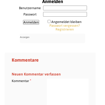
Anmelden
Benutzername
Passwort
Angemeldet bleiben
Passwort vergessen?
Registrieren
Kommentare
Neuen Kommentar verfassen
*
Kommentar