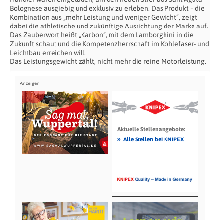
Bolognese ausgiebig und exklusiv zu erleben. Das Produkt – die
Kombination aus „mehr Leistung und weniger Gewicht“, zeigt
dabei die athletische und zukünftige Ausrichtung der Marke auf.
Das Zauberwort heißt „Karbon“, mit dem Lamborghini in die
Zukunft schaut und die Kompetenzherrschaft im Kohlefaser- und
Leichtbau erreichen will.
Das Leistungsgewicht zählt, nicht mehr die reine Motorleistung.
Aktuelle Stellenangebote:
»
Alle Stellen bei KNIPEX