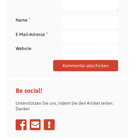
*
Name
*
E-Mail-Adresse
Website
Be social!
Unterstützen Sie uns, indem Sie den Artikel teilen.
Danke!