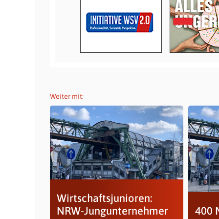
Weiter mit:
Wirtschaftsjunioren:
NRW-Jungunternehmer
400 