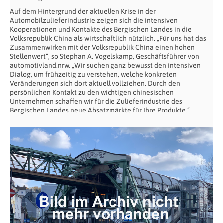
Auf dem Hintergrund der aktuellen Krise in der
Automobilzulieferindustrie zeigen sich die intensiven
Kooperationen und Kontakte des Bergischen Landes in die
Volksrepublik China als wirtschaftlich nützlich. „Für uns hat das
Zusammenwirken mit der Volksrepublik China einen hohen
Stellenwert“, so Stephan A. Vogelskamp, Geschäftsführer von
automotivland.nrw. „Wir suchen ganz bewusst den intensiven
Dialog, um frühzeitig zu verstehen, welche konkreten
Veränderungen sich dort aktuell vollziehen. Durch den
persönlichen Kontakt zu den wichtigen chinesischen
Unternehmen schaffen wir für die Zulieferindustrie des
Bergischen Landes neue Absatzmärkte für Ihre Produkte.“