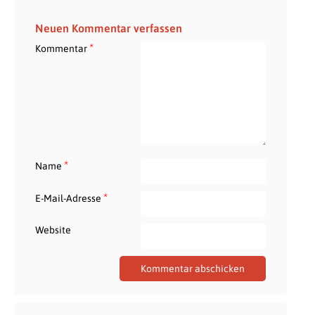
Neuen Kommentar verfassen
*
Kommentar
*
Name
*
E-Mail-Adresse
Website