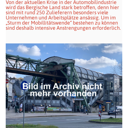
Von der aktuellen Krise in der Automobilindustrie
wird das Bergische Land stark betroffen, denn hier
sind mit rund 250 Zulieferern besonders viele
Unternehmen und Arbeitsplätze ansässig. Um im
„Sturm der Mobillitätswende“ bestehen zu können
sind deshalb intensive Anstrengungen erforderlich.