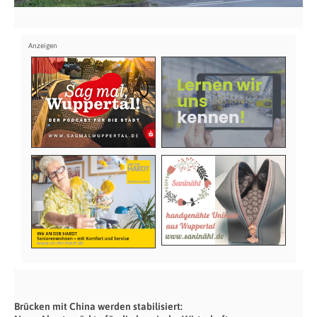
Brücken mit China werden stabilisiert: