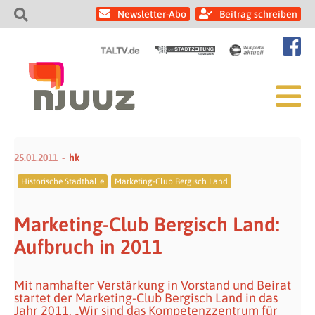
Newsletter-Abo
Beitrag schreiben
25.01.2011
hk
Historische Stadthalle
Marketing-Club Bergisch Land
Marketing-Club Bergisch Land:
Aufbruch in 2011
Mit namhafter Verstärkung in Vorstand und Beirat
startet der Marketing-Club Bergisch Land in das
Jahr 2011. „Wir sind das Kompetenzzentrum für