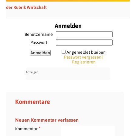
der Rubrik Wirtschaft
Anmelden
Benutzername
Passwort
Angemeldet bleiben
Passwort vergessen?
Registrieren
Kommentare
Neuen Kommentar verfassen
*
Kommentar