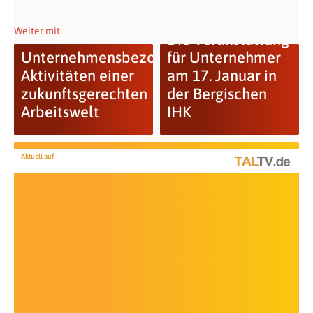
Weiter mit:
Die Veranstaltung
Unternehmensbezogene
für Unternehmer
Aktivitäten einer
am 17. Januar in
zukunftsgerechten
der Bergischen
Arbeitswelt
IHK
Aktuell auf