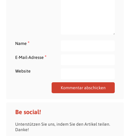
*
Name
*
E-Mail-Adresse
Website
Be social!
Unterstützen Sie uns, indem Sie den Artikel teilen.
Danke!