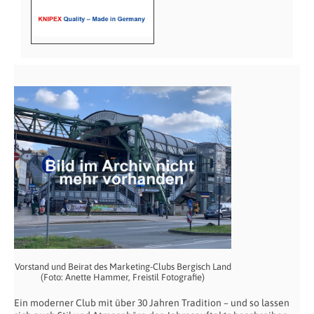
Vorstand und Beirat des Marketing-Clubs Bergisch Land
(Foto: Anette Hammer, Freistil Fotografie)
Ein moderner Club mit über 30 Jahren Tradition – und so lassen