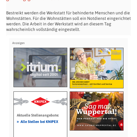
Bestreikt werden die Werkstatt für behinderte Menschen und die
Wohnstätten. Für die Wohnstätten soll ein Notdienst eingerichtet
werden. Die Arbeit in der Werkstatt wird an diesem Tag
wahrscheinlich vollständig eingestellt.
Aktuelle Stellenangebote:
»
Alle Stellen bei KNIPEX