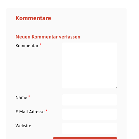
Kommentare
Neuen Kommentar verfassen
*
Kommentar
*
Name
*
E-Mail-Adresse
Website