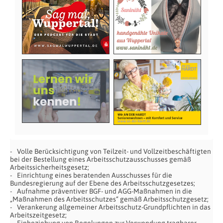
Volle Berücksichtigung von Teilzeit- und Vollzeitbeschäftigten
bei der Bestellung eines Arbeitsschutzausschusses gemäß
Arbeitssicherheitsgesetz;
Einrichtung eines beratenden Ausschusses für die
Bundesregierung auf der Ebene des Arbeitsschutzgesetzes;
Aufnahme präventiver BGF- und AGG-Maßnahmen in die
„Maßnahmen des Arbeitsschutzes“ gemäß Arbeitsschutzgesetz;
Verankerung allgemeiner Arbeitsschutz-Grundpflichten in das
Arbeitszeitgesetz;