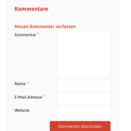
Kommentare
Neuen Kommentar verfassen
*
Kommentar
*
Name
*
E-Mail-Adresse
Website