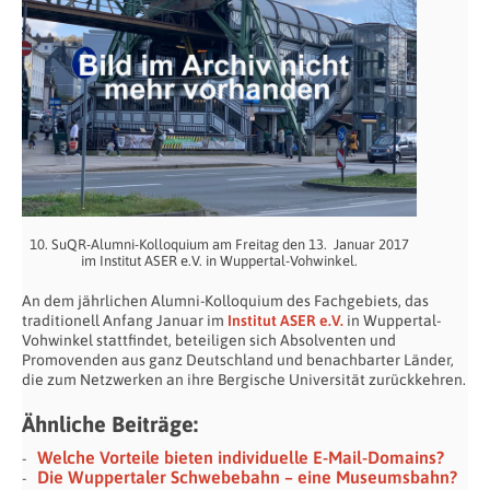
10. SuQR-Alumni-Kolloquium am Freitag den 13. Januar 2017
im Institut ASER e.V. in Wuppertal-Vohwinkel.
An dem jährlichen Alumni-Kolloquium des Fachgebiets, das
traditionell Anfang Januar im
Institut ASER e.V.
in Wuppertal-
Vohwinkel stattfindet, beteiligen sich Absolventen und
Promovenden aus ganz Deutschland und benachbarter Länder,
die zum Netzwerken an ihre Bergische Universität zurückkehren.
Ähnliche Beiträge:
Welche Vorteile bieten individuelle E-Mail-Domains?
Die Wuppertaler Schwebebahn – eine Museumsbahn?