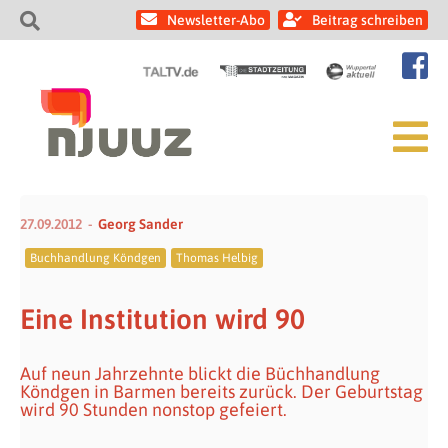
Newsletter-Abo
Beitrag schreiben
27.09.2012
Georg Sander
Buchhandlung Köndgen
Thomas Helbig
Eine Institution wird 90
Auf neun Jahrzehnte blickt die Büchhandlung
Köndgen in Barmen bereits zurück. Der Geburtstag
wird 90 Stunden nonstop gefeiert.