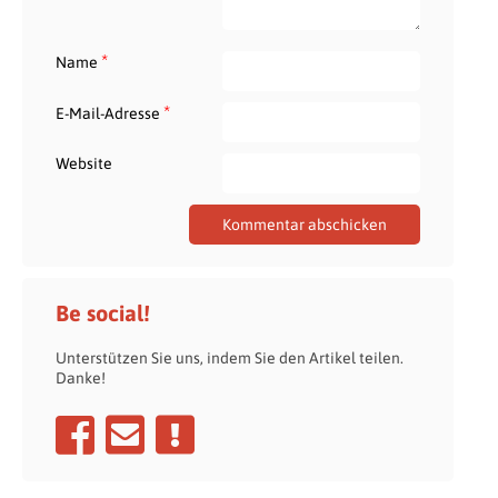
*
Name
*
E-Mail-Adresse
Website
Be social!
Unterstützen Sie uns, indem Sie den Artikel teilen.
Danke!