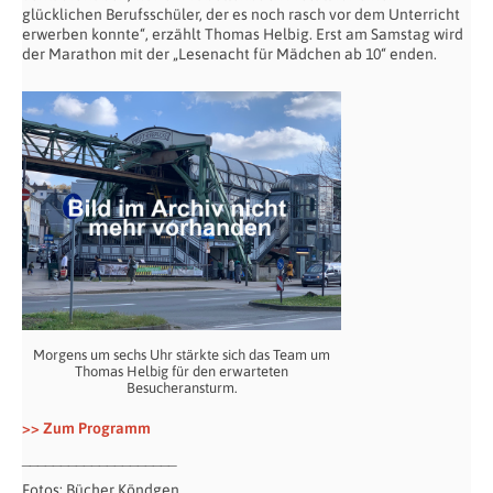
glücklichen Berufsschüler, der es noch rasch vor dem Unterricht
erwerben konnte“, erzählt Thomas Helbig. Erst am Samstag wird
der Marathon mit der „Lesenacht für Mädchen ab 10“ enden.
Morgens um sechs Uhr stärkte sich das Team um
Thomas Helbig für den erwarteten
Besucheransturm.
>> Zum Programm
____________________
Fotos: Bücher Köndgen