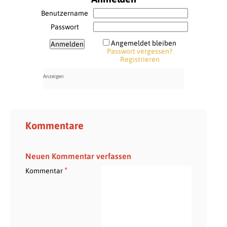
Benutzername
Passwort
Angemeldet bleiben
Passwort vergessen?
Registrieren
Kommentare
Neuen Kommentar verfassen
*
Kommentar