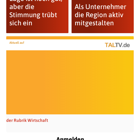
aber die
Als Unternehmer
Stimmung trübt
die Region aktiv
sich ein
mitgestalten
Aktuell auf
der Rubrik Wirtschaft
Anmelden