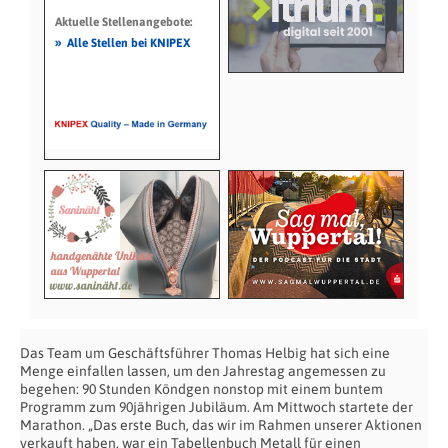
Aktuelle Stellenangebote:
»
Alle Stellen bei KNIPEX
Das Team um Geschäftsführer Thomas Helbig hat sich eine
Menge einfallen lassen, um den Jahrestag angemessen zu
begehen: 90 Stunden Köndgen nonstop mit einem buntem
Programm zum 90jährigen Jubiläum. Am Mittwoch startete der
Marathon. „Das erste Buch, das wir im Rahmen unserer Aktionen
verkauft haben, war ein Tabellenbuch Metall für einen