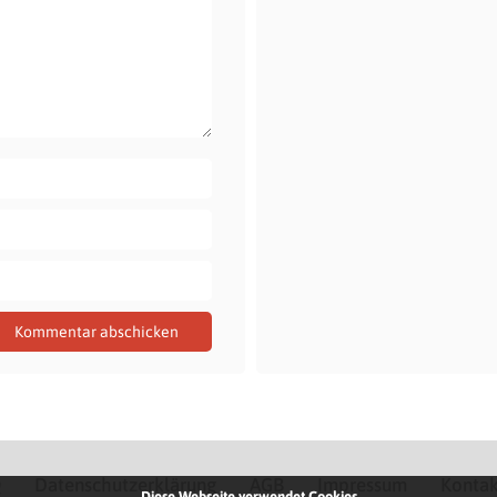
Q
Datenschutzerklärung
AGB
Impressum
Kontak
Diese Webseite verwendet Cookies