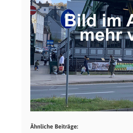
Ähnliche Beiträge: