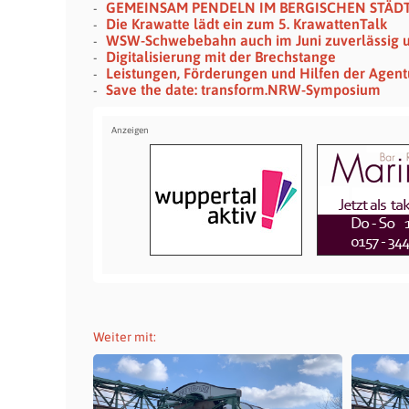
GEMEINSAM PENDELN IM BERGISCHEN STÄD
Die Krawatte lädt ein zum 5. KrawattenTalk
WSW-Schwebebahn auch im Juni zuverlässig u
Digitalisierung mit der Brechstange
Leistungen, Förderungen und Hilfen der Agentu
Save the date: transform.NRW-Symposium
Weiter mit: