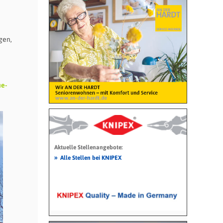
gen,
e-
Aktuelle Stellenangebote:
»
Alle Stellen bei KNIPEX