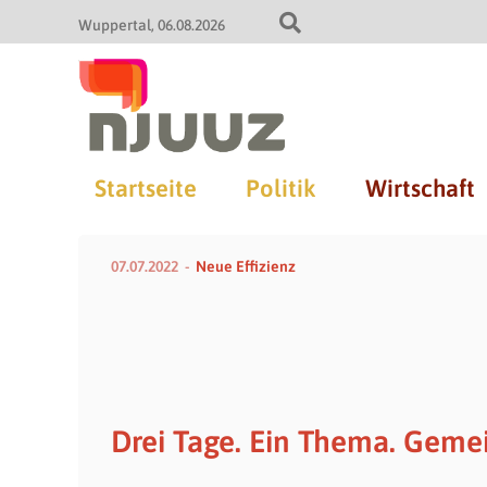
Wuppertal
06.08.2026
Startseite
Politik
Wirtschaft
07.07.2022
Neue Effizienz
Drei Tage. Ein Thema. Geme