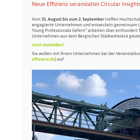
Neue Effizienz veranstaltet Circular Insigh
Vom
31. August bis zum 2. September
treffen Hochschul
engagierte Unternehmen und entwickeln gemeinsam Lö
Young Professionals liefern“ arbeiten über einhundert 
Unternehmen aus dem Bergischen Städtedreieck gestel
Jetzt anmelden!
Sie wollen mit Ihrem Unternehmen bei der Veranstaltu
effizienz.de
) auf.