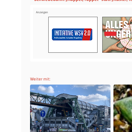
Weiter mit: