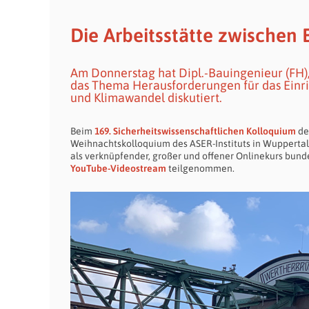
Die Arbeitsstätte zwischen
Am Donnerstag hat Dipl.-Bauingenieur (FH)
das Thema Herausforderungen für das Einri
und Klimawandel diskutiert.
Beim
169. Sicherheitswissenschaftlichen Kolloquium
de
Weihnachtskolloquium des ASER-Instituts in Wuppert
als verknüpfender, großer und offener Onlinekurs bund
YouTube-Videostream
teilgenommen.