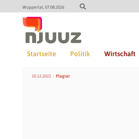
Wuppertal
07.08.2026
Startseite
Politik
Wirtschaft
10.12.2022
Plagiat