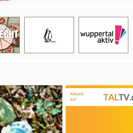
Aktuell
auf