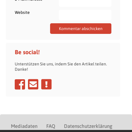
Website
Be social!
Unterstützen Sie uns, indem Sie den Artikel teilen.
Danke!
Mediadaten
FAQ
Datenschutzerklärung