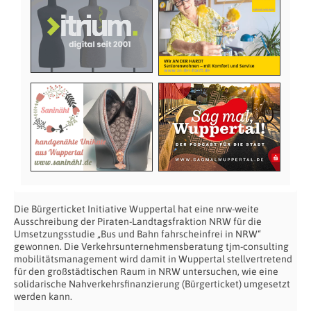
Die Bürgerticket Initiative Wuppertal hat eine nrw-weite
Ausschreibung der Piraten-Landtagsfraktion NRW für die
Umsetzungsstudie „Bus und Bahn fahrscheinfrei in NRW“
gewonnen. Die Verkehrsunternehmensberatung tjm-consulting
mobilitätsmanagement wird damit in Wuppertal stellvertretend
für den großstädtischen Raum in NRW untersuchen, wie eine
solidarische Nahverkehrsfinanzierung (Bürgerticket) umgesetzt
werden kann.