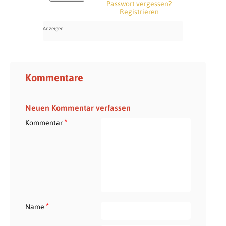
Passwort vergessen?
Registrieren
Kommentare
Neuen Kommentar verfassen
*
Kommentar
*
Name