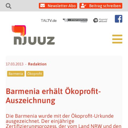
Newsletter-Abo
Beitrag schreiben
17.03.2013
Redaktion
Barmenia
Ökoprofit
Barmenia erhält Ökoprofit-
Auszeichnung
Die Barmenia wurde mit der Ökoprofit-Urkunde
ausgezeichnet. Der einjährige
Zertifizierungsprozess, der vom Land NRW und den