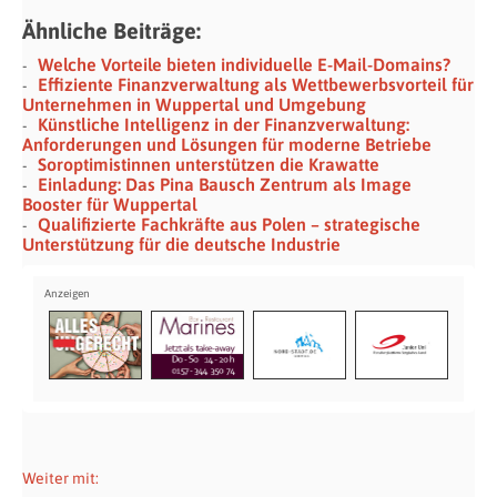
Ähnliche Beiträge:
Welche Vorteile bieten individuelle E-Mail-Domains?
Effiziente Finanzverwaltung als Wettbewerbsvorteil für
Unternehmen in Wuppertal und Umgebung
Künstliche Intelligenz in der Finanzverwaltung:
Anforderungen und Lösungen für moderne Betriebe
Soroptimistinnen unterstützen die Krawatte
Einladung: Das Pina Bausch Zentrum als Image
Booster für Wuppertal
Qualifizierte Fachkräfte aus Polen – strategische
Unterstützung für die deutsche Industrie
Weiter mit: