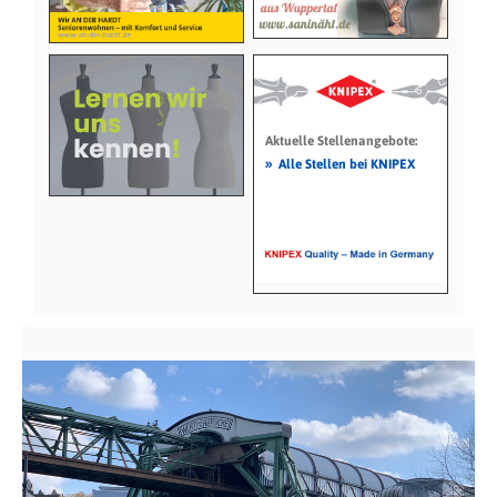
Aktuelle Stellenangebote:
»
Alle Stellen bei KNIPEX