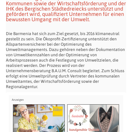
Kommunen sowie der Wirtschaftsförderung und der
IHK des Bergischen Städtedreiecks unterstützt und
gefördert wird, qualifiziert Unternehmen für einen
bewussten Umgang mit der Umwelt.
Die Barmenia hat sich zum Ziel gesetzt, bis 2016 klimaneutral
gestellt zu sein. Die Ökoprofit-Zertifizierung unterstützt den
Allspartenversicherer bei der Optimierung des
Umweltmanagements. Dazu gehören neben der Dokumentation
von Umweltkennzahlen und der Optimierung von
Arbeitsprozessen auch die Festlegung von Umweltzielen, die
realisiert werden. Der Prozess wird von der
Unternehmensberatung B.A.U.M. Consult begleitet. Zum Schluss
erfolgt eine Umweltprüfung durch Vertreter des kommunalen
Umweltamtes, der Wirtschaftsförderung sowie der
Regionalagentur.