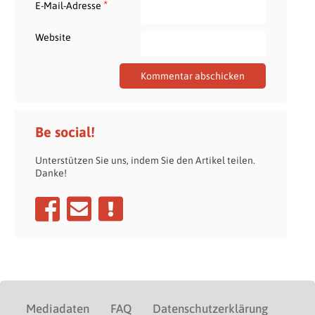
*
E-Mail-Adresse
Website
Be social!
Unterstützen Sie uns, indem Sie den Artikel teilen.
Danke!
Mediadaten
FAQ
Datenschutzerklärung