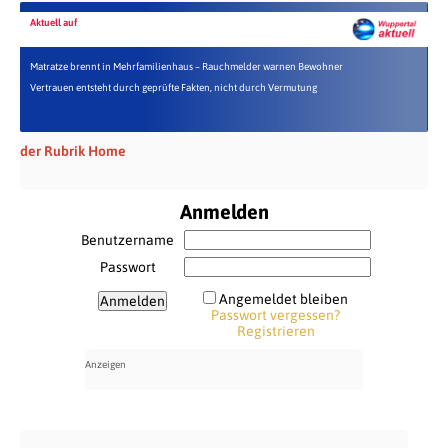
Aktuell auf
Matratze brennt in Mehrfamilienhaus – Rauchmelder warnen Bewohner
Vertrauen entsteht durch geprüfte Fakten, nicht durch Vermutung
der Rubrik Home
Anmelden
Benutzername
Passwort
Angemeldet bleiben
Passwort vergessen?
Registrieren