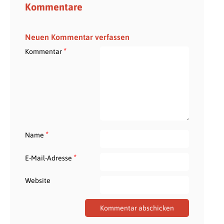
Kommentare
Neuen Kommentar verfassen
*
Kommentar
*
Name
*
E-Mail-Adresse
Website