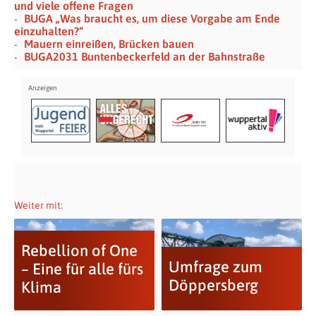
und viele offene Fragen
BUGA „Was braucht es, um diese Vorgabe am Ende
einzuhalten?“
Mauern einreißen, Brücken bauen
BUGA2031 Buntenbeckerfeld an der Bahnstraße
Weiter mit:
Rebellion of One
Umfrage zum
– Eine für alle fürs
Döppersberg
Klima