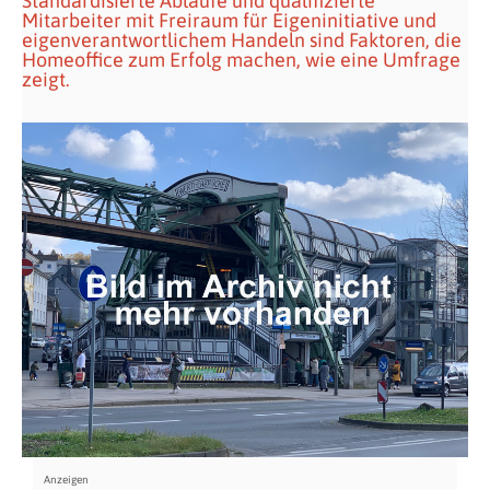
Standardisierte Abläufe und qualifizierte
Mitarbeiter mit Freiraum für Eigeninitiative und
eigenverantwortlichem Handeln sind Faktoren, die
Homeoffice zum Erfolg machen, wie eine Umfrage
zeigt.