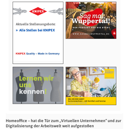
Aktuelle Stellenangebote:
»
Alle Stellen bei KNIPEX
Homeoffice – hat die Tür zum „Virtuellen Unternehmen“ und zur
Digitalisierung der Arbeitswelt weit aufgestoßen