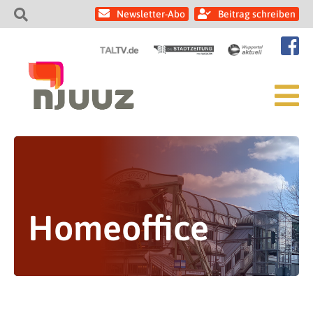
Newsletter-Abo
Beitrag schreiben
Homeoffice