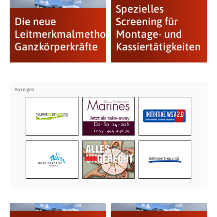
Spezielles
Die neue
Screening für
Leitmerkmalmethode
Montage- und
Ganzkörperkräfte
Kassiertätigkeiten