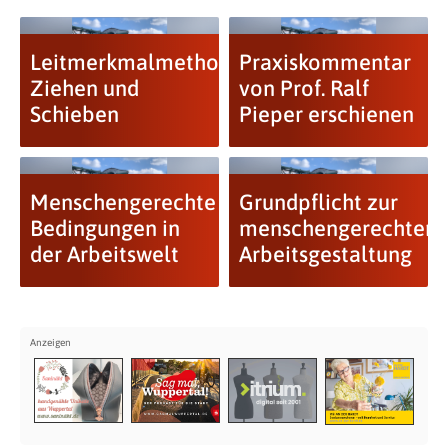
Leitmerkmalmethode
Praxiskommentar
Ziehen und
von Prof. Ralf
Schieben
Pieper erschienen
Menschengerechte
Grundpflicht zur
Bedingungen in
menschengerechten
der Arbeitswelt
Arbeitsgestaltung