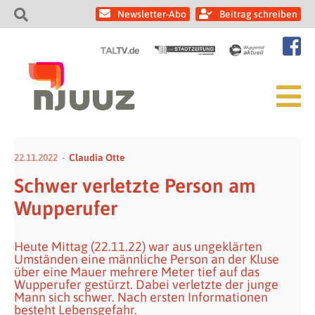
Newsletter-Abo
Beitrag schreiben
22.11.2022
Claudia Otte
Schwer verletzte Person am
Wupperufer
Heute Mittag (22.11.22) war aus ungeklärten
Umständen eine männliche Person an der Kluse
über eine Mauer mehrere Meter tief auf das
Wupperufer gestürzt. Dabei verletzte der junge
Mann sich schwer. Nach ersten Informationen
besteht Lebensgefahr.