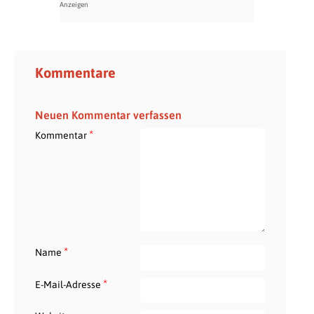
Kommentare
Neuen Kommentar verfassen
*
Kommentar
*
Name
*
E-Mail-Adresse