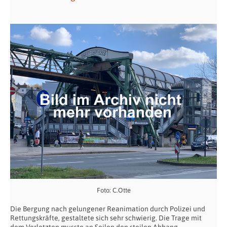
Foto: C.Otte
Die Bergung nach gelungener Reanimation durch Polizei und
Rettungskräfte, gestaltete sich sehr schwierig. Die Trage mit