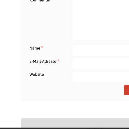
Kommentar
*
Name
*
E-Mail-Adresse
Website