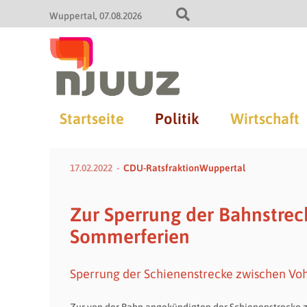
Wuppertal
07.08.2026
Startseite
Politik
Wirtschaft
17.02.2022
CDU-RatsfraktionWuppertal
Zur Sperrung der Bahnstrec
Sommerferien
Sperrung der Schienenstrecke zwischen Vo