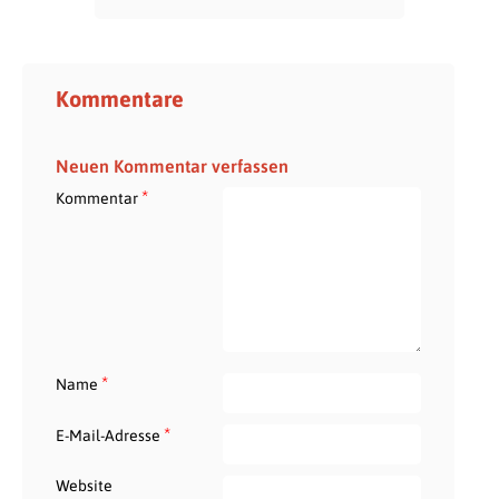
Kommentare
Neuen Kommentar verfassen
*
Kommentar
*
Name
*
E-Mail-Adresse
Website