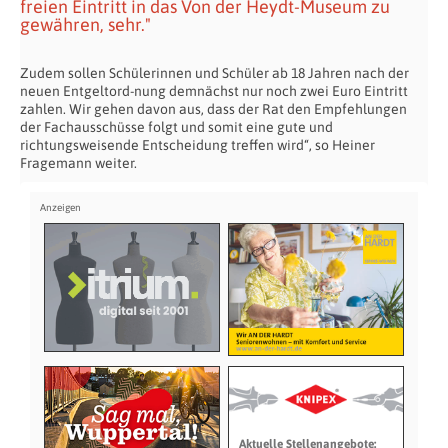
freien Eintritt in das Von der Heydt-Museum zu
gewähren, sehr."
Zudem sollen Schülerinnen und Schüler ab 18 Jahren nach der
neuen Entgeltord-nung demnächst nur noch zwei Euro Eintritt
zahlen. Wir gehen davon aus, dass der Rat den Empfehlungen
der Fachausschüsse folgt und somit eine gute und
richtungsweisende Entscheidung treffen wird“, so Heiner
Fragemann weiter.
Aktuelle Stellenangebote: