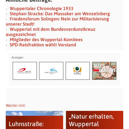
Wuppertaler Chronologie 1933
Stephan Stracke: Das Massaker am Wenzelnberg
Friedensforum Solingen: Nein zur Militarisierung
unserer Stadt!
Wuppertal mit dem Bundesverdunstkreuz
ausgezeichnet
Mitglieder des Wuppertal-Komitees
SPD-Ratsfraktion wählt Vorstand
Weiter mit:
„Natur erhalten,
Luhnsstraße:
Wuppertal