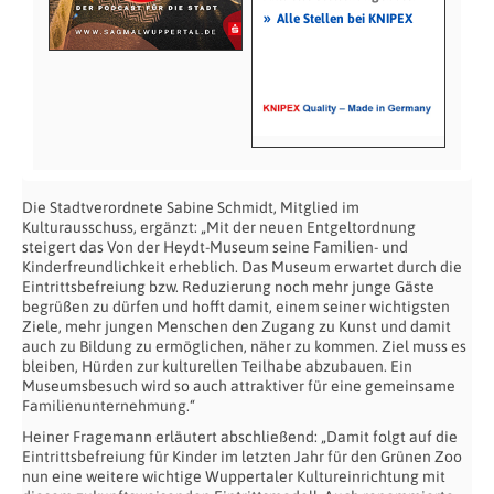
»
Alle Stellen bei KNIPEX
Die Stadtverordnete Sabine Schmidt, Mitglied im
Kulturausschuss, ergänzt: „Mit der neuen Entgeltordnung
steigert das Von der Heydt-Museum seine Familien- und
Kinderfreundlichkeit erheblich. Das Museum erwartet durch die
Eintrittsbefreiung bzw. Reduzierung noch mehr junge Gäste
begrüßen zu dürfen und hofft damit, einem seiner wichtigsten
Ziele, mehr jungen Menschen den Zugang zu Kunst und damit
auch zu Bildung zu ermöglichen, näher zu kommen. Ziel muss es
bleiben, Hürden zur kulturellen Teilhabe abzubauen. Ein
Museumsbesuch wird so auch attraktiver für eine gemeinsame
Familienunternehmung.“
Heiner Fragemann erläutert abschließend: „Damit folgt auf die
Eintrittsbefreiung für Kinder im letzten Jahr für den Grünen Zoo
nun eine weitere wichtige Wuppertaler Kultureinrichtung mit