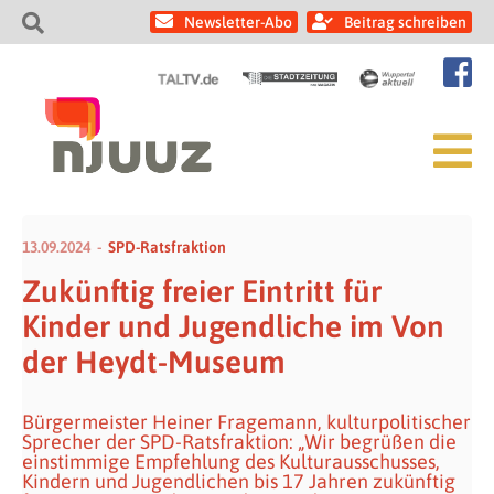
Newsletter-Abo
Beitrag schreiben
13.09.2024
SPD-Ratsfraktion
Zukünftig freier Eintritt für
Kinder und Jugendliche im Von
der Heydt-Museum
Bürgermeister Heiner Fragemann, kulturpolitischer
Sprecher der SPD-Ratsfraktion: „Wir begrüßen die
einstimmige Empfehlung des Kulturausschusses,
Kindern und Jugendlichen bis 17 Jahren zukünftig