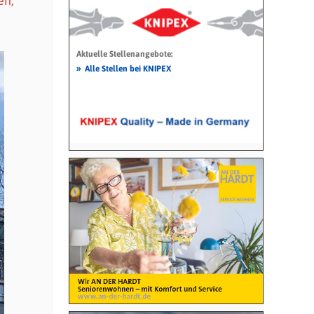
en,
Aktuelle Stellenangebote:
»
Alle Stellen bei KNIPEX