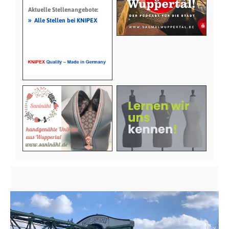
Aktuelle Stellenangebote:
»
Alle Stellen bei KNIPEX