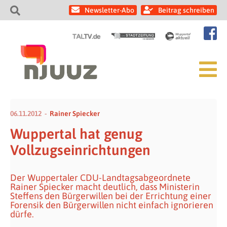
Newsletter-Abo
Beitrag schreiben
06.11.2012
Rainer Spiecker
Wuppertal hat genug
Vollzugseinrichtungen
Der Wuppertaler CDU-Landtagsabgeordnete
Rainer Spiecker macht deutlich, dass Ministerin
Steffens den Bürgerwillen bei der Errichtung einer
Forensik den Bürgerwillen nicht einfach ignorieren
dürfe.