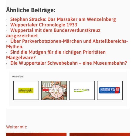
Ähnliche Beiträge:
Stephan Stracke: Das Massaker am Wenzelnberg
Wuppertaler Chronologie 1933
Wuppertal mit dem Bundesverdunstkreuz
ausgezeichnet
Über Parkverbotszonen-Märchen und Abstellbereichs-
Mythen.
Sind die Mutigen für die richtigen Prioritäten
Mangelware?
Die Wuppertaler Schwebebahn – eine Museumsbahn?
Weiter mit:
FDP-Fraktion: