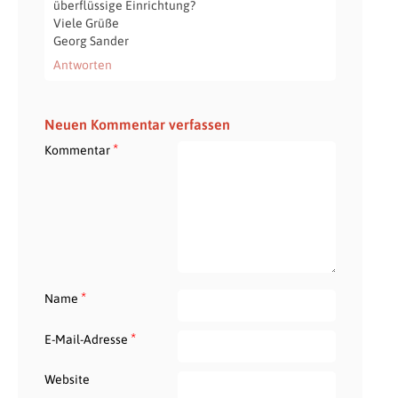
überflüssige Einrichtung?
Viele Grüße
Georg Sander
Antworten
Neuen Kommentar verfassen
*
Kommentar
*
Name
*
E-Mail-Adresse
Website