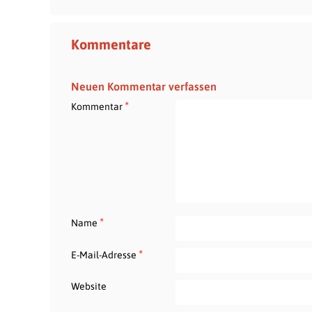
Kommentare
Neuen Kommentar verfassen
*
Kommentar
*
Name
*
E-Mail-Adresse
Website