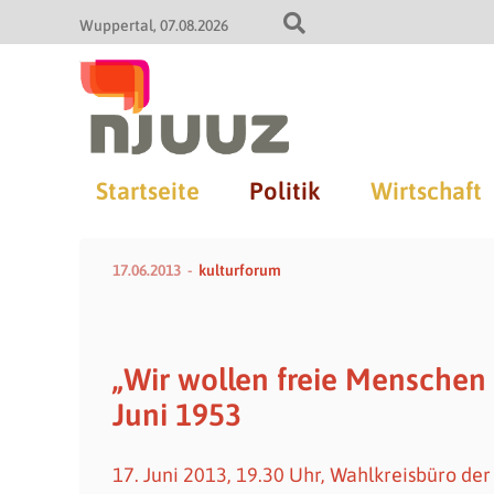
Wuppertal
07.08.2026
Startseite
Politik
Wirtschaft
17.06.2013
kulturforum
„Wir wollen freie Menschen
Juni 1953
17. Juni 2013, 19.30 Uhr, Wahlkreisbüro de