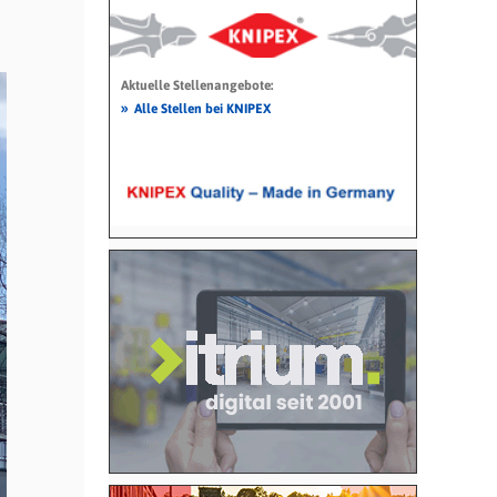
Aktuelle Stellenangebote:
»
Alle Stellen bei KNIPEX