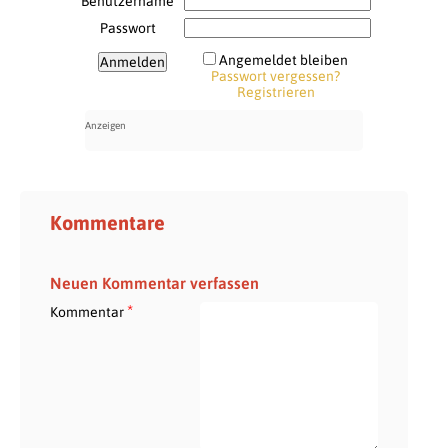
Benutzername
Passwort
Angemeldet bleiben
Passwort vergessen?
Registrieren
Kommentare
Neuen Kommentar verfassen
*
Kommentar