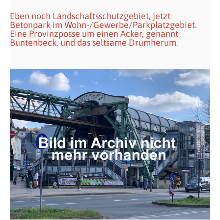
Eben noch Landschaftsschutzgebiet, jetzt
Betonpark im Wohn-/Gewerbe/Parkplatzgebiet.
Eine Provinzposse um einen Acker, genannt
Buntenbeck, und das seltsame Drumherum.