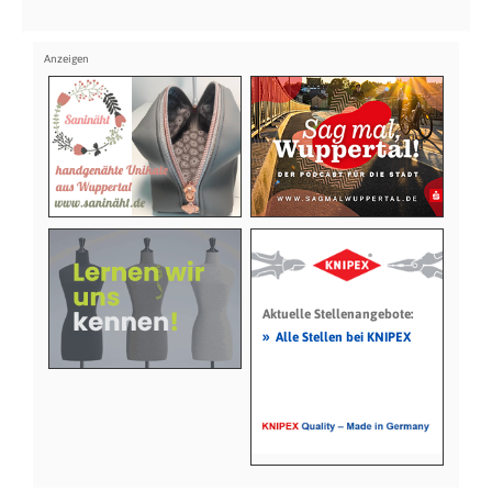
Aktuelle Stellenangebote:
»
Alle Stellen bei KNIPEX