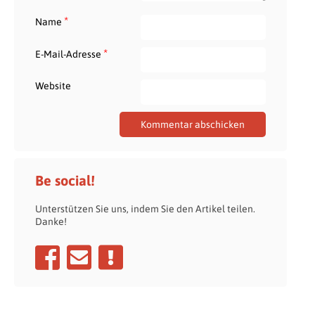
*
Name
*
E-Mail-Adresse
Website
Be social!
Unterstützen Sie uns, indem Sie den Artikel teilen.
Danke!