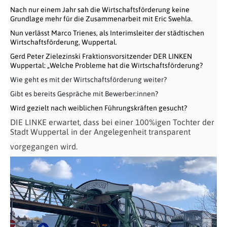
Nach nur einem Jahr sah die Wirtschaftsförderung keine
Grundlage mehr für die Zusammenarbeit mit Eric S
wehla
.
Nun verlässt Marco Trienes, als Interimsleiter der städtischen
Wirtschaftsförderung, Wuppertal.
Gerd Peter Zielezinski Fraktionsvorsitzender DER LINKEN
Wuppertal: „Welche Probleme hat die Wirtschaftsförderung?
Wie geht es mit der Wirtschaftsförderung weiter?
Gibt es bereits Gespräche mit Bewerber:innen?
Wird gezielt nach weiblichen Führungskräften gesucht?
DIE LINKE erwartet, dass bei einer 100%igen Tochter der
Stadt Wuppertal in der Angelegenheit transparent
vorgegangen wird.