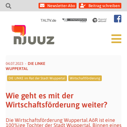
Newsletter-Abo
Beitrag schreiben
04.07.2023
DIE LINKE
WUPPERTAL
DIE LINKE im Rat der Stadt Wuppertal
Wirtschaftförderung
Wie geht es mit der
Wirtschaftsförderung weiter?
Die Wirtschaftsförderung Wuppertal AöR ist eine
100%ige Tochter der Stadt Wuppertal. Binnen eines