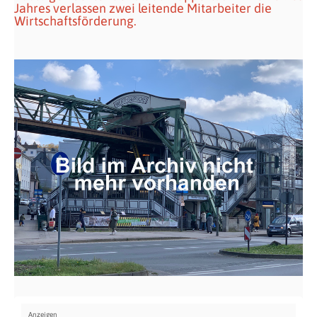
Jahres verlassen zwei leitende Mitarbeiter die
Wirtschaftsförderung.