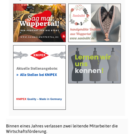
Aktuelle Stellenangebote:
»
Alle Stellen bei KNIPEX
Binnen eines Jahres verlassen zwei leitende Mitarbeiter die
Wirtschaftsförderung.