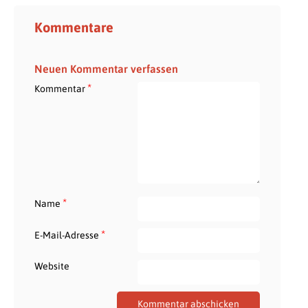
Kommentare
Neuen Kommentar verfassen
*
Kommentar
*
Name
*
E-Mail-Adresse
Website