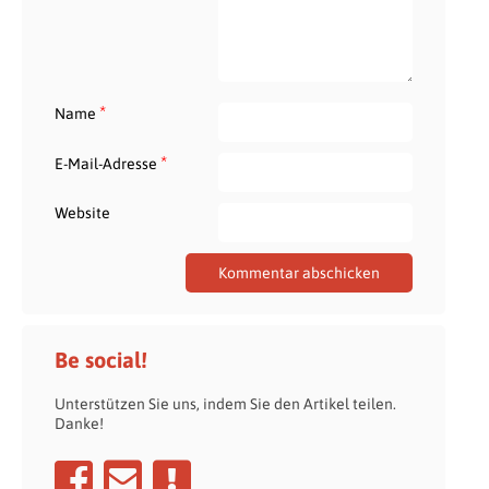
*
Name
*
E-Mail-Adresse
Website
Be social!
Unterstützen Sie uns, indem Sie den Artikel teilen.
Danke!