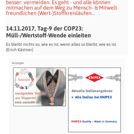
besser: vermeiden. Es geht - und alle können
mitmachen auf dem Weg zu Mensch- & Mitwelt-
freundlichen (Wert-)Stoffkreisläufen...
14.11.2017, Tag-9 der COP23:
Müll-/Wertstoff-Wende einleiten
Es bleibt nichts so, wie es ist, wenn alles so bleibt, wie es ist.
(Erich Kästner)
Aktuelle Stellenangebote:
»
Alle Stellen bei KNIPEX