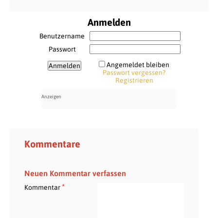
Anmelden
Benutzername
Passwort
Angemeldet bleiben
Passwort vergessen?
Registrieren
Kommentare
Neuen Kommentar verfassen
*
Kommentar