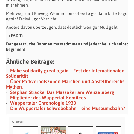
mitnehmen.
Mehrweg statt Einweg: Wenn schon coffee to go, dann bitte to go
again! Freiwilliger Verzicht…
Andere davon überzeugen, dass deutlich weniger Müll geht
++FAZIT:
Der gesetzliche Rahmen muss stimmen und jede/r bei sich selbst
beginnen!
Ähnliche Beiträge:
Make solidarity great again – Fest der Internationalen
Solidarität
Über Parkverbotszonen-Märchen und Abstellbereichs-
Mythen.
Stephan Stracke: Das Massaker am Wenzelnberg
Mitglieder des Wuppertal-Komitees
Wuppertaler Chronologie 1933
Die Wuppertaler Schwebebahn – eine Museumsbahn?