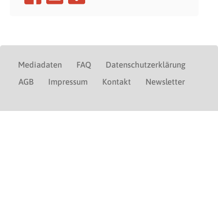
Mediadaten
FAQ
Datenschutzerklärung
AGB
Impressum
Kontakt
Newsletter